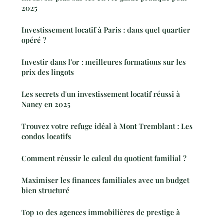
2025
Investissement locatif à Paris : dans quel quartier
opéré ?
Investir dans l'or : meilleures formations sur les
prix des lingots
Les secrets d'un investissement locatif réussi à
Nancy en 2025
Trouvez votre refuge idéal à Mont Tremblant : Les
condos locatifs
Comment réussir le calcul du quotient familial ?
Maximiser les finances familiales avec un budget
bien structuré
Top 10 des agences immobilières de prestige à