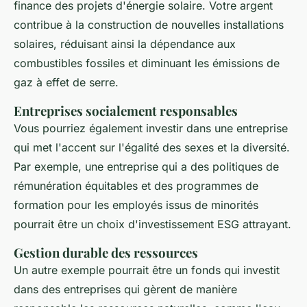
finance des projets d'énergie solaire. Votre argent
contribue à la construction de nouvelles installations
solaires, réduisant ainsi la dépendance aux
combustibles fossiles et diminuant les émissions de
gaz à effet de serre.
Entreprises socialement responsables
Vous pourriez également investir dans une entreprise
qui met l'accent sur l'égalité des sexes et la diversité.
Par exemple, une entreprise qui a des politiques de
rémunération équitables et des programmes de
formation pour les employés issus de minorités
pourrait être un choix d'investissement ESG attrayant.
Gestion durable des ressources
Un autre exemple pourrait être un fonds qui investit
dans des entreprises qui gèrent de manière