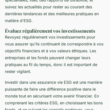
suivez les actualités pour rester au courant des
dernières tendances et des meilleures pratiques en
matière d'ESG.
Évaluez régulièrement vos investissements
Revoyez régulièrement vos investissements pour
vous assurer qu'ils continuent de correspondre à vos
objectifs financiers et à vos valeurs éthiques. Les
entreprises et les fonds peuvent changer leurs
pratiques au fil du temps, donc il est important de
rester vigilant.
Investir dans une assurance vie ESG est une manière
puissante de faire une différence positive dans le
monde tout en sécurisant votre avenir financier. En
comprenant les critères ESG, en choisissant les bons
fonds, et en suivant les conseils pratiques, vous