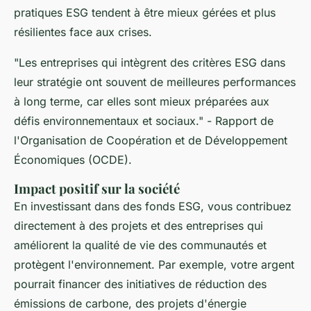
pratiques ESG tendent à être mieux gérées et plus
résilientes face aux crises.
"Les entreprises qui intègrent des critères ESG dans
leur stratégie ont souvent de meilleures performances
à long terme, car elles sont mieux préparées aux
défis environnementaux et sociaux."
- Rapport de
l'Organisation de Coopération et de Développement
Économiques (OCDE).
Impact positif sur la société
En investissant dans des fonds ESG, vous contribuez
directement à des projets et des entreprises qui
améliorent la qualité de vie des communautés et
protègent l'environnement. Par exemple, votre argent
pourrait financer des initiatives de réduction des
émissions de carbone, des projets d'énergie