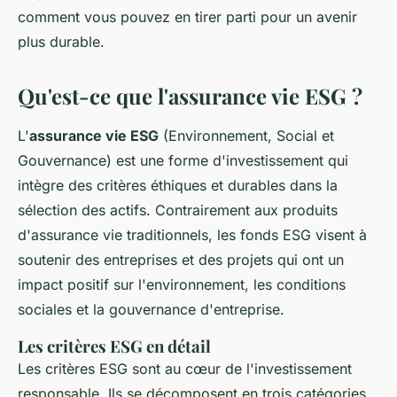
comment vous pouvez en tirer parti pour un avenir
plus durable.
Qu'est-ce que l'assurance vie ESG ?
L'
assurance vie ESG
(Environnement, Social et
Gouvernance) est une forme d'investissement qui
intègre des critères éthiques et durables dans la
sélection des actifs. Contrairement aux produits
d'assurance vie traditionnels, les fonds ESG visent à
soutenir des entreprises et des projets qui ont un
impact positif sur l'environnement, les conditions
sociales et la gouvernance d'entreprise.
Les critères ESG en détail
Les critères ESG sont au cœur de l'investissement
responsable. Ils se décomposent en trois catégories