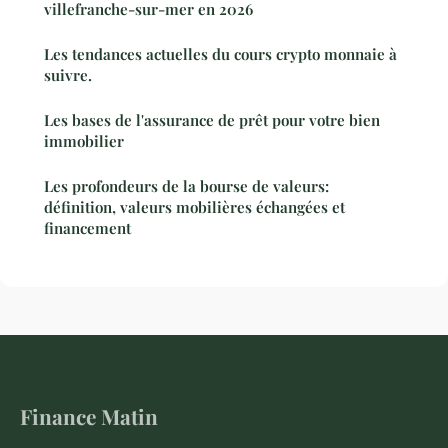
villefranche-sur-mer en 2026
Les tendances actuelles du cours crypto monnaie à
suivre.
Les bases de l'assurance de prêt pour votre bien
immobilier
Les profondeurs de la bourse de valeurs:
définition, valeurs mobilières échangées et
financement
Finance Matin