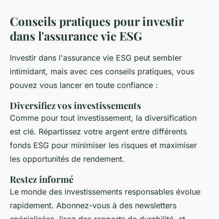
Conseils pratiques pour investir
dans l'assurance vie ESG
Investir dans l'assurance vie ESG peut sembler
intimidant, mais avec ces conseils pratiques, vous
pouvez vous lancer en toute confiance :
Diversifiez vos investissements
Comme pour tout investissement, la diversification
est clé. Répartissez votre argent entre différents
fonds ESG pour minimiser les risques et maximiser
les opportunités de rendement.
Restez informé
Le monde des investissements responsables évolue
rapidement. Abonnez-vous à des newsletters
spécialisées, lisez des rapports de durabilité, et