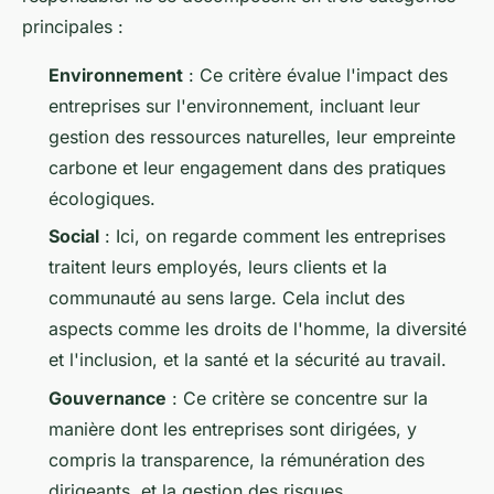
principales :
Environnement
: Ce critère évalue l'impact des
entreprises sur l'environnement, incluant leur
gestion des ressources naturelles, leur empreinte
carbone et leur engagement dans des pratiques
écologiques.
Social
: Ici, on regarde comment les entreprises
traitent leurs employés, leurs clients et la
communauté au sens large. Cela inclut des
aspects comme les droits de l'homme, la diversité
et l'inclusion, et la santé et la sécurité au travail.
Gouvernance
: Ce critère se concentre sur la
manière dont les entreprises sont dirigées, y
compris la transparence, la rémunération des
dirigeants, et la gestion des risques.