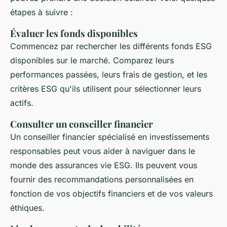
étapes à suivre :
Évaluer les fonds disponibles
Commencez par rechercher les différents fonds ESG
disponibles sur le marché. Comparez leurs
performances passées, leurs frais de gestion, et les
critères ESG qu'ils utilisent pour sélectionner leurs
actifs.
Consulter un conseiller financier
Un conseiller financier spécialisé en investissements
responsables peut vous aider à naviguer dans le
monde des assurances vie ESG. Ils peuvent vous
fournir des recommandations personnalisées en
fonction de vos objectifs financiers et de vos valeurs
éthiques.