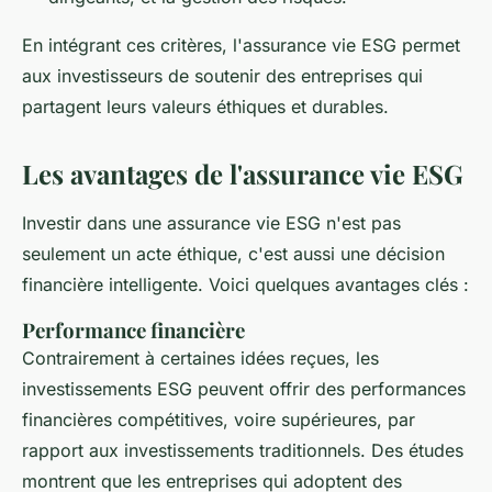
En intégrant ces critères, l'assurance vie ESG permet
aux investisseurs de soutenir des entreprises qui
partagent leurs valeurs éthiques et durables.
Les avantages de l'assurance vie ESG
Investir dans une assurance vie ESG n'est pas
seulement un acte éthique, c'est aussi une décision
financière intelligente. Voici quelques avantages clés :
Performance financière
Contrairement à certaines idées reçues, les
investissements ESG peuvent offrir des performances
financières compétitives, voire supérieures, par
rapport aux investissements traditionnels. Des études
montrent que les entreprises qui adoptent des