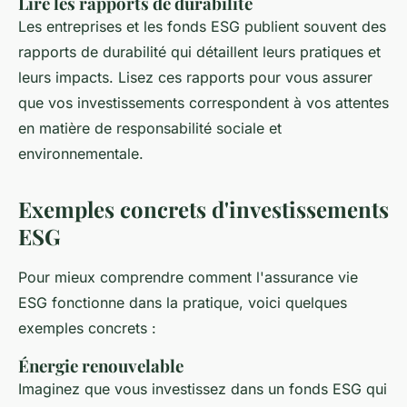
Lire les rapports de durabilité
Les entreprises et les fonds ESG publient souvent des
rapports de durabilité qui détaillent leurs pratiques et
leurs impacts. Lisez ces rapports pour vous assurer
que vos investissements correspondent à vos attentes
en matière de responsabilité sociale et
environnementale.
Exemples concrets d'investissements
ESG
Pour mieux comprendre comment l'assurance vie
ESG fonctionne dans la pratique, voici quelques
exemples concrets :
Énergie renouvelable
Imaginez que vous investissez dans un fonds ESG qui