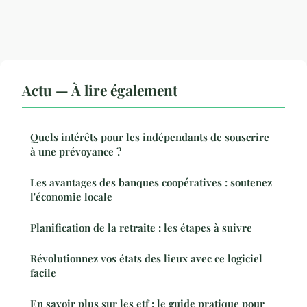
Actu — À lire également
Quels intérêts pour les indépendants de souscrire
à une prévoyance ?
Les avantages des banques coopératives : soutenez
l'économie locale
Planification de la retraite : les étapes à suivre
Révolutionnez vos états des lieux avec ce logiciel
facile
En savoir plus sur les etf : le guide pratique pour