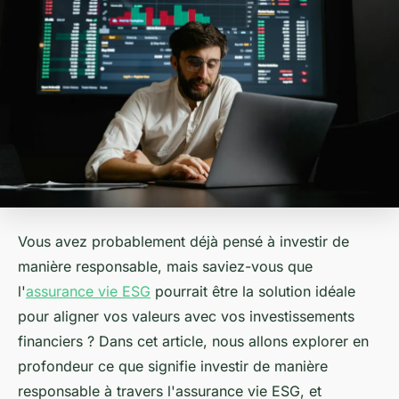
Vous avez probablement déjà pensé à investir de
manière responsable, mais saviez-vous que
l'
assurance vie ESG
pourrait être la solution idéale
pour aligner vos valeurs avec vos investissements
financiers ? Dans cet article, nous allons explorer en
profondeur ce que signifie investir de manière
responsable à travers l'assurance vie ESG, et