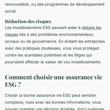
renouvelable, ou des programmes de développement
social.
Réduction des risques
Les investissements ESG peuvent aider à
réduire les
risques
liés à des problèmes environnementaux,
sociaux ou de gouvernance. En évitant les entreprises
avec des pratiques douteuses, vous vous protégez
contre les scandales potentiels et les litiges qui
pourraient affecter la valeur de vos investissements.
Comment choisir une assurance vie
ESG ?
Choisir la bonne assurance vie ESG peut sembler
complexe, mais avec les bonnes informations, vous
pouvez prendre une décision éclairée. Voici quelques