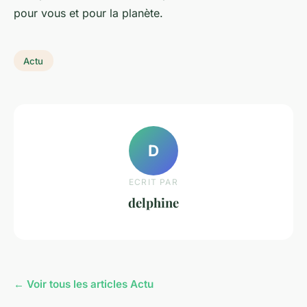
pour vous et pour la planète.
Actu
D
ECRIT PAR
delphine
← Voir tous les articles Actu