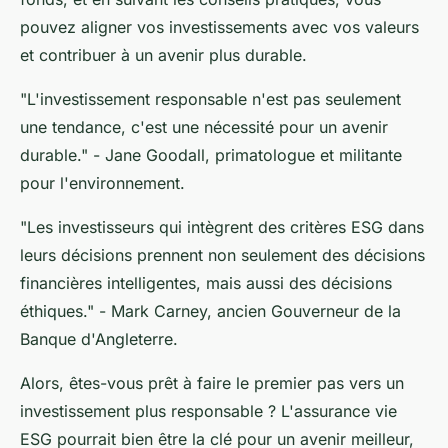
pouvez aligner vos investissements avec vos valeurs
et contribuer à un avenir plus durable.
"L'investissement responsable n'est pas seulement
une tendance, c'est une nécessité pour un avenir
durable."
- Jane Goodall, primatologue et militante
pour l'environnement.
"Les investisseurs qui intègrent des critères ESG dans
leurs décisions prennent non seulement des décisions
financières intelligentes, mais aussi des décisions
éthiques."
- Mark Carney, ancien Gouverneur de la
Banque d'Angleterre.
Alors, êtes-vous prêt à faire le premier pas vers un
investissement plus responsable ? L'assurance vie
ESG pourrait bien être la clé pour un avenir meilleur,