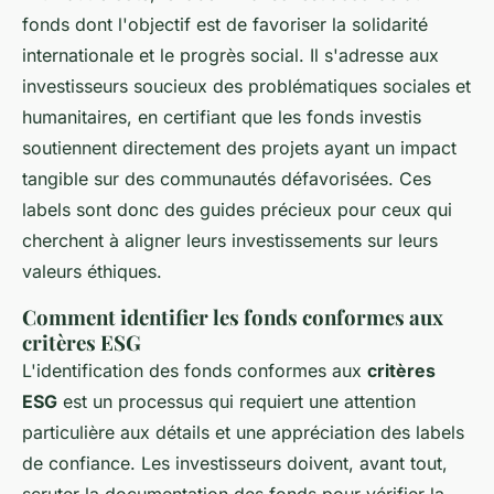
fonds dont l'objectif est de favoriser la solidarité
internationale et le progrès social. Il s'adresse aux
investisseurs soucieux des problématiques sociales et
humanitaires, en certifiant que les fonds investis
soutiennent directement des projets ayant un impact
tangible sur des communautés défavorisées. Ces
labels sont donc des guides précieux pour ceux qui
cherchent à aligner leurs investissements sur leurs
valeurs éthiques.
Comment identifier les fonds conformes aux
critères ESG
L'identification des fonds conformes aux
critères
ESG
est un processus qui requiert une attention
particulière aux détails et une appréciation des labels
de confiance. Les investisseurs doivent, avant tout,
scruter la documentation des fonds pour vérifier la