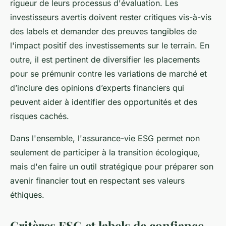
rigueur de leurs processus d'évaluation. Les
investisseurs avertis doivent rester critiques vis-à-vis
des labels et demander des preuves tangibles de
l'impact positif des investissements sur le terrain. En
outre, il est pertinent de diversifier les placements
pour se prémunir contre les variations de marché et
d’inclure des opinions d’experts financiers qui
peuvent aider à identifier des opportunités et des
risques cachés.
Dans l'ensemble, l'assurance-vie ESG permet non
seulement de participer à la transition écologique,
mais d'en faire un outil stratégique pour préparer son
avenir financier tout en respectant ses valeurs
éthiques.
Critères ESG et labels de confiance