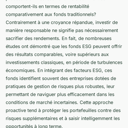
comportent-ils en termes de rentabilité
comparativement aux fonds traditionnels?
Contrairement à une croyance répandue, investir de
manière responsable ne signifie pas nécessairement
sacrifier des rendements. En fait, de nombreuses
études ont démontré que les fonds ESG peuvent offrir
des résultats comparables, voire supérieurs aux
investissements classiques, en période de turbulences
économiques. En intégrant des facteurs ESG, ces
fonds identifient souvent des entreprises dotées de
pratiques de gestion de risques plus robustes, leur
permettant de naviguer plus efficacement dans les
conditions de marché incertaines. Cette approche
proactive tend à protéger les portefeuilles contre des
risques supplémentaires et à saisir intelligemment les
opportunités à long terme.