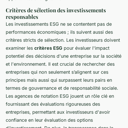
Critères de sélection des investissements
responsables
Les investissements ESG ne se contentent pas de
performances économiques ; ils suivent aussi des
critères stricts de sélection. Les investisseurs doivent
examiner les
critères ESG
pour évaluer l'impact
potentiel des décisions d'une entreprise sur la société
et l'environnement. Il est crucial de rechercher des
entreprises qui non seulement s’alignent sur ces
principes mais aussi qui surpassent leurs pairs en
termes de gouvernance et de responsabilité sociale.
Les agences de notation ESG jouent un rôle clé en
fournissant des évaluations rigoureuses des
entreprises, permettant aux investisseurs d'avoir
confiance en leur évaluation des options
d'investissement. De plus, la transparence dans la