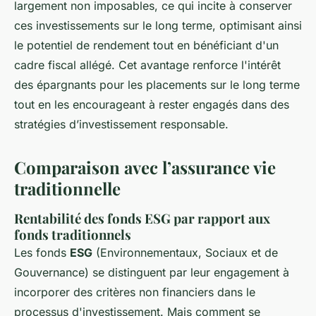
largement non imposables, ce qui incite à conserver
ces investissements sur le long terme, optimisant ainsi
le potentiel de rendement tout en bénéficiant d'un
cadre fiscal allégé. Cet avantage renforce l'intérêt
des épargnants pour les placements sur le long terme
tout en les encourageant à rester engagés dans des
stratégies d’investissement responsable.
Comparaison avec l’assurance vie
traditionnelle
Rentabilité des fonds ESG par rapport aux
fonds traditionnels
Les fonds
ESG
(Environnementaux, Sociaux et de
Gouvernance) se distinguent par leur engagement à
incorporer des critères non financiers dans le
processus d'investissement. Mais comment se