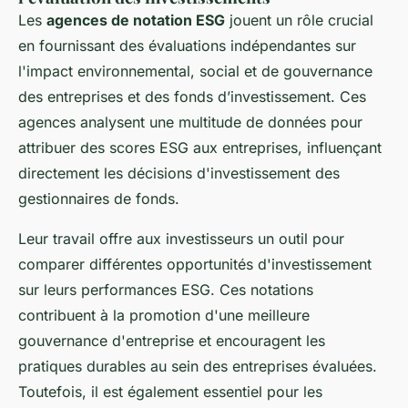
Les
agences de notation ESG
jouent un rôle crucial
en fournissant des évaluations indépendantes sur
l'impact environnemental, social et de gouvernance
des entreprises et des fonds d’investissement. Ces
agences analysent une multitude de données pour
attribuer des scores ESG aux entreprises, influençant
directement les décisions d'investissement des
gestionnaires de fonds.
Leur travail offre aux investisseurs un outil pour
comparer différentes opportunités d'investissement
sur leurs performances ESG. Ces notations
contribuent à la promotion d'une meilleure
gouvernance d'entreprise et encouragent les
pratiques durables au sein des entreprises évaluées.
Toutefois, il est également essentiel pour les