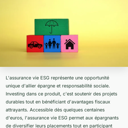
L'assurance vie ESG représente une opportunité
unique d'allier épargne et responsabilité sociale.
Investing dans ce produit, c'est soutenir des projets
durables tout en bénéficiant d'avantages fiscaux
attrayants. Accessible dès quelques centaines
d'euros, l'assurance vie ESG permet aux épargnants
de diversifier leurs placements tout en participant