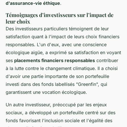
d'assurance-vie éthique
.
Témoignages d’investisseurs sur l’impact de
leur choix
Des investisseurs particuliers témoignent de leur
satisfaction quant à l'impact de leurs choix financiers
responsables. L'un d'eux, avec une conscience
écologique aigüe, a exprimé sa satisfaction en voyant
ses
placements financiers responsables
contribuer
à la lutte contre le changement climatique. Il a choisi
d'avoir une partie importante de son portefeuille
investi dans des fonds labellisés "Greenfin", qui
garantissent une vocation écologique.
Un autre investisseur, préoccupé par les enjeux
sociaux, a développé un portefeuille centré sur des
fonds favorisant l'inclusion sociale et l'égalité des