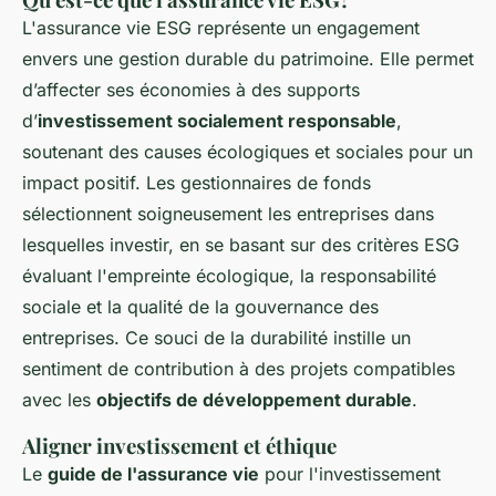
L'assurance vie ESG représente un engagement
envers une gestion durable du patrimoine. Elle permet
d’affecter ses économies à des supports
d’
investissement socialement responsable
,
soutenant des causes écologiques et sociales pour un
impact positif. Les gestionnaires de fonds
sélectionnent soigneusement les entreprises dans
lesquelles investir, en se basant sur des critères ESG
évaluant l'empreinte écologique, la responsabilité
sociale et la qualité de la gouvernance des
entreprises. Ce souci de la durabilité instille un
sentiment de contribution à des projets compatibles
avec les
objectifs de développement durable
.
Aligner investissement et éthique
Le
guide de l'assurance vie
pour l'investissement