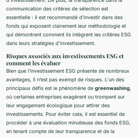
communication des critères de sélection est
essentielle : il est recommandé d’investir dans des
fonds qui exposent clairement leur méthodologie et
qui démontrent comment ils intègrent les critères ESG
dans leurs stratégies d'investissement.
Risques associés aux investissements ESG et
comment les évaluer
Bien que l’investissement ESG présente de nombreux
avantages, il n’est pas exempt de risques. L'un des
principaux défis est le phénomène de
greenwashing
,
où certaines entreprises exagèrent ou trompent sur
leur engagement écologique pour attirer des
investissements. Pour éviter cela, il est essentiel de
procéder à une évaluation minutieuse des fonds ESG,
en tenant compte de leur transparence et de la