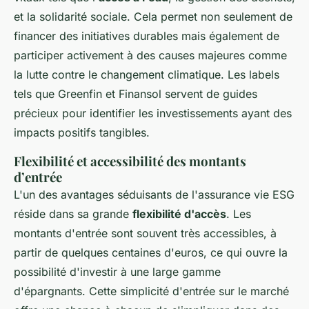
et la solidarité sociale. Cela permet non seulement de
financer des initiatives durables mais également de
participer activement à des causes majeures comme
la lutte contre le changement climatique. Les labels
tels que Greenfin et Finansol servent de guides
précieux pour identifier les investissements ayant des
impacts positifs tangibles.
Flexibilité et accessibilité des montants
d’entrée
L'un des avantages séduisants de l'assurance vie ESG
réside dans sa grande
flexibilité d'accès
. Les
montants d'entrée sont souvent très accessibles, à
partir de quelques centaines d'euros, ce qui ouvre la
possibilité d'investir à une large gamme
d'épargnants. Cette simplicité d'entrée sur le marché