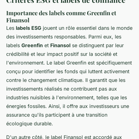
Importance des labels comme Greenfin et
Finansol
Les
labels ESG
jouent un rôle essentiel dans le monde
des investissements responsables. Parmi eux, les
labels
Greenfin
et
Finansol
se distinguent par leur
crédibilité et leur impact positif sur la société et
l'environnement. Le label Greenfin est spécifiquement
conçu pour identifier les fonds qui luttent activement
contre le changement climatique. Il garantit que les
investissements réalisés ne contribuent pas aux
industries nuisibles à l'environnement, telles que les
énergies fossiles. Ainsi, il offre aux investisseurs une
assurance qu'ils participent à une transition
écologique durable.
D'un autre côté, le label Finansol est accordé aux