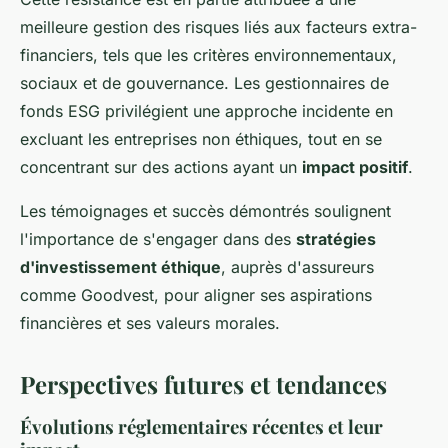
meilleure gestion des risques liés aux facteurs extra-
financiers, tels que les critères environnementaux,
sociaux et de gouvernance. Les gestionnaires de
fonds ESG privilégient une approche incidente en
excluant les entreprises non éthiques, tout en se
concentrant sur des actions ayant un
impact positif
.
Les témoignages et succès démontrés soulignent
l'importance de s'engager dans des
stratégies
d'investissement éthique
, auprès d'assureurs
comme Goodvest, pour aligner ses aspirations
financières et ses valeurs morales.
Perspectives futures et tendances
Évolutions réglementaires récentes et leur