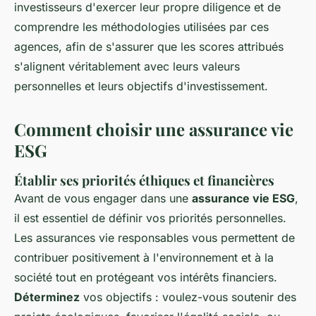
investisseurs d'exercer leur propre diligence et de
comprendre les méthodologies utilisées par ces
agences, afin de s'assurer que les scores attribués
s'alignent véritablement avec leurs valeurs
personnelles et leurs objectifs d'investissement.
Comment choisir une assurance vie
ESG
Établir ses priorités éthiques et financières
Avant de vous engager dans une
assurance vie ESG
,
il est essentiel de définir vos priorités personnelles.
Les assurances vie responsables vous permettent de
contribuer positivement à l'environnement et à la
société tout en protégeant vos intérêts financiers.
Déterminez
vos objectifs : voulez-vous soutenir des