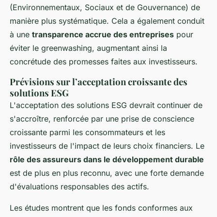
(Environnementaux, Sociaux et de Gouvernance) de
manière plus systématique. Cela a également conduit
à une
transparence accrue des entreprises
pour
éviter le greenwashing, augmentant ainsi la
concrétude des promesses faites aux investisseurs.
Prévisions sur l’acceptation croissante des
solutions ESG
L'acceptation des
solutions ESG
devrait continuer de
s'accroître, renforcée par une prise de conscience
croissante parmi les consommateurs et les
investisseurs de l'impact de leurs choix financiers. Le
rôle des assureurs dans le développement durable
est de plus en plus reconnu, avec une forte demande
d'évaluations responsables des actifs.
Les études montrent que les fonds conformes aux