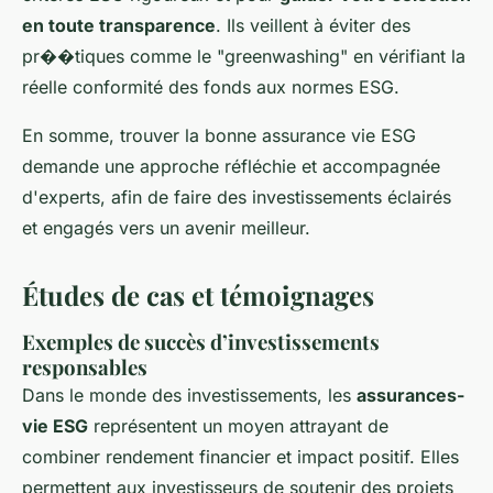
en toute transparence
. Ils veillent à éviter des
pr��tiques comme le "greenwashing" en vérifiant la
réelle conformité des fonds aux normes ESG.
En somme, trouver la bonne assurance vie ESG
demande une approche réfléchie et accompagnée
d'experts, afin de faire des investissements éclairés
et engagés vers un avenir meilleur.
Études de cas et témoignages
Exemples de succès d’investissements
responsables
Dans le monde des investissements, les
assurances-
vie ESG
représentent un moyen attrayant de
combiner rendement financier et impact positif. Elles
permettent aux investisseurs de soutenir des projets