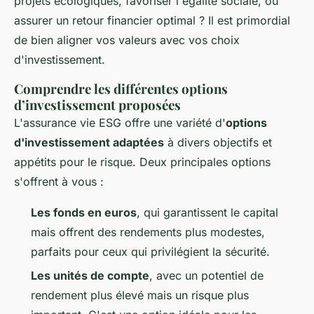
projets écologiques, favoriser l'égalité sociale, ou
assurer un retour financier optimal ? Il est primordial
de bien aligner vos valeurs avec vos choix
d'investissement.
Comprendre les différentes options
d’investissement proposées
L'assurance vie ESG offre une variété d'
options
d'investissement adaptées
à divers objectifs et
appétits pour le risque. Deux principales options
s'offrent à vous :
Les fonds en euros
, qui garantissent le capital
mais offrent des rendements plus modestes,
parfaits pour ceux qui privilégient la sécurité.
Les unités de compte
, avec un potentiel de
rendement plus élevé mais un risque plus