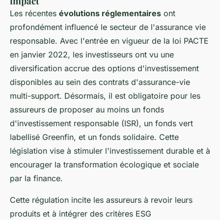
impact
Les récentes
évolutions réglementaires
ont
profondément influencé le secteur de l'assurance vie
responsable. Avec l'entrée en vigueur de la loi PACTE
en janvier 2022, les investisseurs ont vu une
diversification accrue des options d'investissement
disponibles au sein des contrats d'assurance-vie
multi-support. Désormais, il est obligatoire pour les
assureurs de proposer au moins un fonds
d'investissement responsable (ISR), un fonds vert
labellisé Greenfin, et un fonds solidaire. Cette
législation vise à stimuler
l'investissement durable
et à
encourager la transformation écologique et sociale
par la finance.
Cette régulation incite les assureurs à revoir leurs
produits et à intégrer des critères ESG