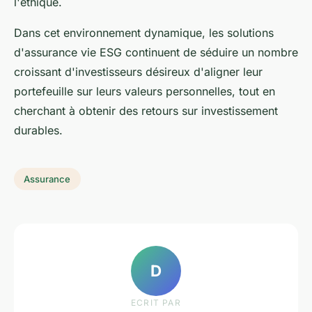
l'éthique.
Dans cet environnement dynamique, les solutions
d'assurance vie ESG continuent de séduire un nombre
croissant d'investisseurs désireux d'aligner leur
portefeuille sur leurs valeurs personnelles, tout en
cherchant à obtenir des
retours sur investissement
durables
.
Assurance
D
ECRIT PAR