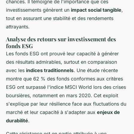
chances. Il témoigne de l'importance que ces
investissements génèrent un
impact social tangible
,
tout en assurant une stabilité et des rendements
attrayants.
Analyse des retours sur investissement des
fonds ESG
Les fonds ESG ont prouvé leur capacité à générer
des résultats admirables, surtout en comparaison
avec les
indices traditionnels
. Une étude récente
montre que 62 % des fonds conformes aux critères
ESG ont surpassé l'indice MSCI World lors des crises
boursières, notamment en mars 2020. Cet exploit
s'explique par leur résilience face aux fluctuations du
marché et leur capacité à s'adapter aux
enjeux de
durabilité
.
Cette résistance est en partie attribuée à une