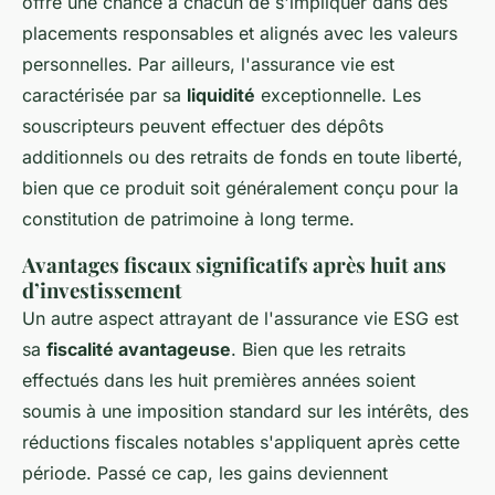
offre une chance à chacun de s'impliquer dans des
placements responsables et alignés avec les valeurs
personnelles. Par ailleurs, l'assurance vie est
caractérisée par sa
liquidité
exceptionnelle. Les
souscripteurs peuvent effectuer des dépôts
additionnels ou des retraits de fonds en toute liberté,
bien que ce produit soit généralement conçu pour la
constitution de patrimoine à long terme.
Avantages fiscaux significatifs après huit ans
d’investissement
Un autre aspect attrayant de l'assurance vie ESG est
sa
fiscalité avantageuse
. Bien que les retraits
effectués dans les huit premières années soient
soumis à une imposition standard sur les intérêts, des
réductions fiscales notables s'appliquent après cette
période. Passé ce cap, les gains deviennent