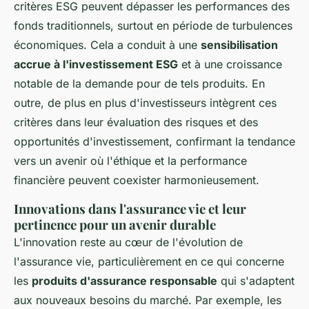
critères ESG peuvent dépasser les performances des
fonds traditionnels, surtout en période de turbulences
économiques. Cela a conduit à une
sensibilisation
accrue à l'investissement ESG
et à une croissance
notable de la demande pour de tels produits. En
outre, de plus en plus d'investisseurs intègrent ces
critères dans leur évaluation des risques et des
opportunités d'investissement, confirmant la tendance
vers un avenir où l'éthique et la performance
financière peuvent coexister harmonieusement.
Innovations dans l'assurance vie et leur
pertinence pour un avenir durable
L'innovation reste au cœur de l'évolution de
l'assurance vie, particulièrement en ce qui concerne
les
produits d'assurance responsable
qui s'adaptent
aux nouveaux besoins du marché. Par exemple, les