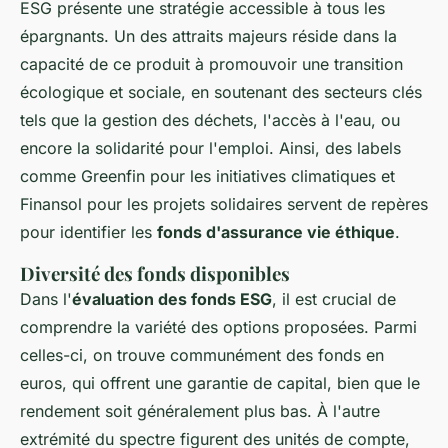
ESG présente une stratégie accessible à tous les
épargnants. Un des attraits majeurs réside dans la
capacité de ce produit à promouvoir une transition
écologique et sociale, en soutenant des secteurs clés
tels que la gestion des déchets, l'accès à l'eau, ou
encore la solidarité pour l'emploi. Ainsi, des labels
comme Greenfin pour les initiatives climatiques et
Finansol pour les projets solidaires servent de repères
pour identifier les
fonds d'assurance vie éthique
.
Diversité des fonds disponibles
Dans l'
évaluation des fonds ESG
, il est crucial de
comprendre la variété des options proposées. Parmi
celles-ci, on trouve communément des fonds en
euros, qui offrent une garantie de capital, bien que le
rendement soit généralement plus bas. À l'autre
extrémité du spectre figurent des unités de compte,