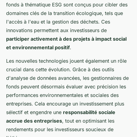
fonds à thématique ESG sont conçus pour cibler des
domaines clés de la transition écologique, tels que
l'accès à l'eau et la gestion des déchets. Ces
innovations permettent aux investisseurs de
participer activement à des projets à impact social
et environnemental positif
.
Les nouvelles technologies jouent également un rôle
crucial dans cette évolution. Grâce à des outils
d'analyse de données avancées, les gestionnaires de
fonds peuvent désormais évaluer avec précision les
performances environnementales et sociales des
entreprises. Cela encourage un investissement plus
sélectif et engendre une
responsabilité sociale
accrue des entreprises
, tout en optimisant les
rendements pour les investisseurs soucieux de