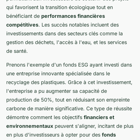
qui favorisent la transition écologique tout en
bénéficiant de
performances financières
compétitives
. Les succès notables incluent des
investissements dans des secteurs clés comme la
gestion des déchets, l'accès à l'eau, et les services
de santé.
Prenons l'exemple d'un fonds ESG ayant investi dans
une entreprise innovante spécialisée dans le
recyclage des plastiques. Grâce à cet investissement,
l'entreprise a pu augmenter sa capacité de
production de 50%, tout en réduisant son empreinte
carbone de manière significative. Ce type de réussite
démontre comment les objectifs
financiers et
environnementaux
peuvent s'aligner, incitant de plus
en plus d'investisseurs à opter pour des
fonds