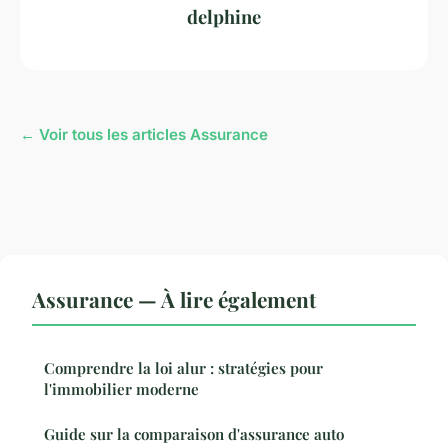
delphine
← Voir tous les articles Assurance
Assurance — À lire également
Comprendre la loi alur : stratégies pour
l'immobilier moderne
Guide sur la comparaison d'assurance auto