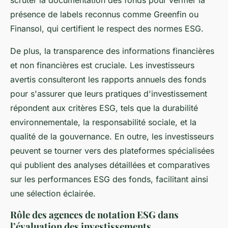
présence de labels reconnus comme Greenfin ou
Finansol, qui certifient le respect des normes ESG.
De plus, la transparence des informations financières
et non financières est cruciale. Les investisseurs
avertis consulteront les rapports annuels des fonds
pour s'assurer que leurs pratiques d'investissement
répondent aux critères ESG, tels que la durabilité
environnementale, la responsabilité sociale, et la
qualité de la gouvernance. En outre, les investisseurs
peuvent se tourner vers des plateformes spécialisées
qui publient des analyses détaillées et comparatives
sur les performances ESG des fonds, facilitant ainsi
une sélection éclairée.
Rôle des agences de notation ESG dans
l’évaluation des investissements