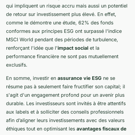
qui impliquent un risque accru mais aussi un potentiel
de retour sur investissement plus élevé. En effet,
comme le démontre une étude, 62% des fonds
conformes aux principes ESG ont surpassé l'indice
MSCI World pendant des périodes de turbulence,
renforçant l'idée que l'
impact social
et la
performance financière ne sont pas mutuellement
exclusifs.
En somme, investir en
assurance vie ESG
ne se
résume pas à seulement faire fructifier son capital; il
s'agit d'un engagement profond pour un avenir plus
durable. Les investisseurs sont invités à être attentifs
aux labels et à solliciter des conseils professionnels
afin d’aligner leurs investissements avec des valeurs
éthiques tout en optimisant les
avantages fiscaux de