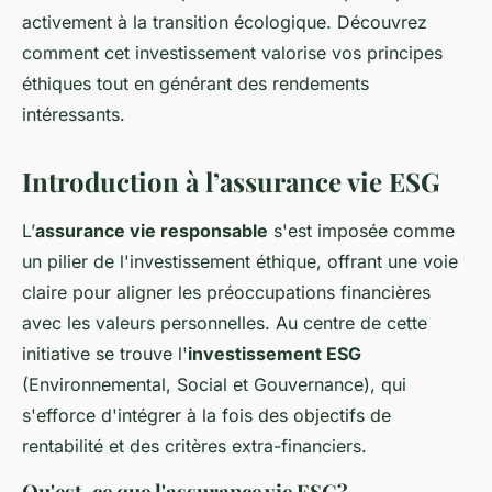
activement à la transition écologique. Découvrez
comment cet investissement valorise vos principes
éthiques tout en générant des rendements
intéressants.
Introduction à l’assurance vie ESG
L’
assurance vie responsable
s'est imposée comme
un pilier de l'investissement éthique, offrant une voie
claire pour aligner les préoccupations financières
avec les valeurs personnelles. Au centre de cette
initiative se trouve l'
investissement ESG
(Environnemental, Social et Gouvernance), qui
s'efforce d'intégrer à la fois des objectifs de
rentabilité et des critères extra-financiers.
Qu'est-ce que l'assurance vie ESG?