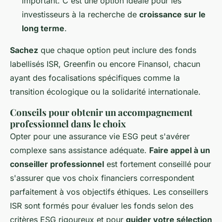
important. C'est une option idéale pour les
investisseurs à la recherche de
croissance sur le
long terme
.
Sachez
que chaque option peut inclure des fonds
labellisés ISR, Greenfin ou encore Finansol, chacun
ayant des focalisations spécifiques comme la
transition écologique ou la solidarité internationale.
Conseils pour obtenir un accompagnement
professionnel dans le choix
Opter pour une assurance vie ESG peut s'avérer
complexe sans assistance adéquate.
Faire appel à un
conseiller professionnel
est fortement conseillé pour
s'assurer que vos choix financiers correspondent
parfaitement à vos objectifs éthiques. Les conseillers
ISR sont formés pour évaluer les fonds selon des
critères ESG rigoureux et pour
guider votre sélection