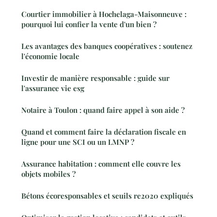
Courtier immobilier à Hochelaga-Maisonneuve :
pourquoi lui confier la vente d'un bien ?
Les avantages des banques coopératives : soutenez
l'économie locale
Investir de manière responsable : guide sur
l'assurance vie esg
Notaire à Toulon : quand faire appel à son aide ?
Quand et comment faire la déclaration fiscale en
ligne pour une SCI ou un LMNP ?
Assurance habitation : comment elle couvre les
objets mobiles ?
Bétons écoresponsables et seuils re2020 expliqués