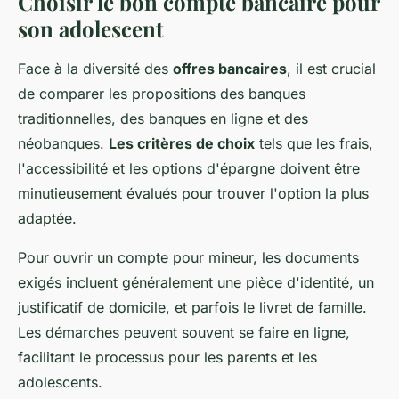
Choisir le bon compte bancaire pour
son adolescent
Face à la diversité des
offres bancaires
, il est crucial
de comparer les propositions des banques
traditionnelles, des banques en ligne et des
néobanques.
Les critères de choix
tels que les frais,
l'accessibilité et les options d'épargne doivent être
minutieusement évalués pour trouver l'option la plus
adaptée.
Pour ouvrir un compte pour mineur, les documents
exigés incluent généralement une pièce d'identité, un
justificatif de domicile, et parfois le livret de famille.
Les démarches peuvent souvent se faire en ligne,
facilitant le processus pour les parents et les
adolescents.