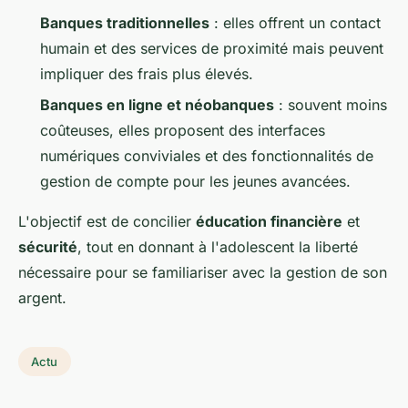
Banques traditionnelles
: elles offrent un contact
humain et des services de proximité mais peuvent
impliquer des frais plus élevés.
Banques en ligne et néobanques
: souvent moins
coûteuses, elles proposent des interfaces
numériques conviviales et des fonctionnalités de
gestion de compte pour les jeunes avancées.
L'objectif est de concilier
éducation financière
et
sécurité
, tout en donnant à l'adolescent la liberté
nécessaire pour se familiariser avec la gestion de son
argent.
Actu