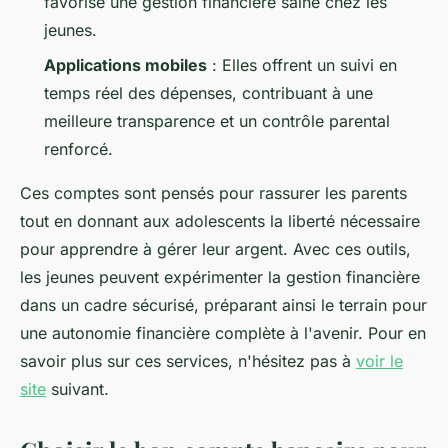
favorise une gestion financière saine chez les
jeunes.
Applications mobiles
: Elles offrent un suivi en
temps réel des dépenses, contribuant à une
meilleure transparence et un contrôle parental
renforcé.
Ces comptes sont pensés pour rassurer les parents
tout en donnant aux adolescents la liberté nécessaire
pour apprendre à gérer leur argent. Avec ces outils,
les jeunes peuvent expérimenter la gestion financière
dans un cadre sécurisé, préparant ainsi le terrain pour
une autonomie financière complète à l'avenir. Pour en
savoir plus sur ces services, n'hésitez pas à
voir le
site
suivant.