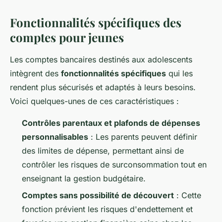
Fonctionnalités spécifiques des
comptes pour jeunes
Les comptes bancaires destinés aux adolescents
intègrent des
fonctionnalités spécifiques
qui les
rendent plus sécurisés et adaptés à leurs besoins.
Voici quelques-unes de ces caractéristiques :
Contrôles parentaux et plafonds de dépenses
personnalisables
: Les parents peuvent définir
des limites de dépense, permettant ainsi de
contrôler les risques de surconsommation tout en
enseignant la gestion budgétaire.
Comptes sans possibilité de découvert
: Cette
fonction prévient les risques d'endettement et