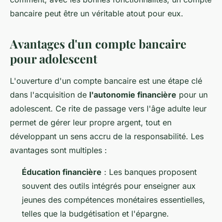
bancaire peut être un véritable atout pour eux.
Avantages d'un compte bancaire
pour adolescent
L'ouverture d'un compte bancaire est une étape clé
dans l'acquisition de
l'autonomie financière
pour un
adolescent. Ce rite de passage vers l'âge adulte leur
permet de gérer leur propre argent, tout en
développant un sens accru de la responsabilité. Les
avantages sont multiples :
Éducation financière
: Les banques proposent
souvent des outils intégrés pour enseigner aux
jeunes des compétences monétaires essentielles,
telles que la budgétisation et l'épargne.