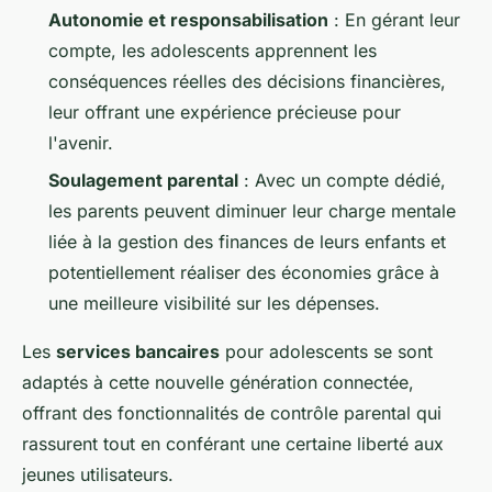
Autonomie et responsabilisation
: En gérant leur
compte, les adolescents apprennent les
conséquences réelles des décisions financières,
leur offrant une expérience précieuse pour
l'avenir.
Soulagement parental
: Avec un compte dédié,
les parents peuvent diminuer leur charge mentale
liée à la gestion des finances de leurs enfants et
potentiellement réaliser des économies grâce à
une meilleure visibilité sur les dépenses.
Les
services bancaires
pour adolescents se sont
adaptés à cette nouvelle génération connectée,
offrant des fonctionnalités de contrôle parental qui
rassurent tout en conférant une certaine liberté aux
jeunes utilisateurs.