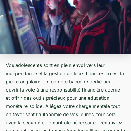
Vos adolescents sont en plein envol vers leur
indépendance et la gestion de leurs finances en est la
pierre angulaire. Un compte bancaire dédié peut
ouvrir la voie à une responsabilité financière accrue
et offrir des outils précieux pour une éducation
monétaire solide. Allégez votre charge mentale tout
en favorisant l'autonomie de vos jeunes, tout cela
avec la sécurité et le contrôle nécessaire. Découvrez
comment, avec les bonnes fonctionnalités, un compte