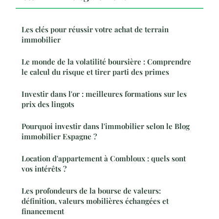
Les clés pour réussir votre achat de terrain
immobilier
Le monde de la volatilité boursière : Comprendre
le calcul du risque et tirer parti des primes
Investir dans l'or : meilleures formations sur les
prix des lingots
Pourquoi investir dans l'immobilier selon le Blog
immobilier Espagne ?
Location d'appartement à Combloux : quels sont
vos intérêts ?
Les profondeurs de la bourse de valeurs:
définition, valeurs mobilières échangées et
financement