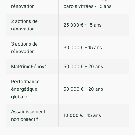
rénovation
parois vitrées - 15 ans
2 actions de
25 000 € - 15 ans
rénovation
3 actions de
30 000 € - 15 ans
rénovation
MaPrimeRénov’
50 000 € - 20 ans
Performance
énergétique
50 000 € - 20 ans
globale
Assainissement
10 000 € - 15 ans
non collectif