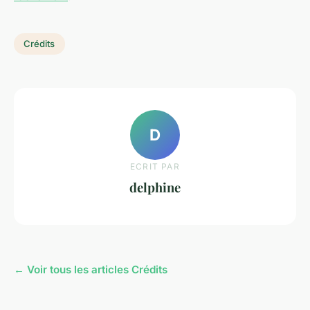
Crédits
D
ECRIT PAR
delphine
← Voir tous les articles Crédits