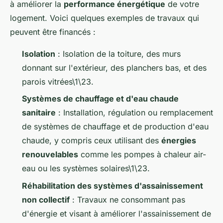
à améliorer la
performance énergétique
de votre
logement. Voici quelques exemples de travaux qui
peuvent être financés :
Isolation
: Isolation de la toiture, des murs
donnant sur l'extérieur, des planchers bas, et des
parois vitrées\1\23.
Systèmes de chauffage et d'eau chaude
sanitaire
: Installation, régulation ou remplacement
de systèmes de chauffage et de production d'eau
chaude, y compris ceux utilisant des
énergies
renouvelables
comme les pompes à chaleur air-
eau ou les systèmes solaires\1\23.
Réhabilitation des systèmes d'assainissement
non collectif
: Travaux ne consommant pas
d'énergie et visant à améliorer l'assainissement de