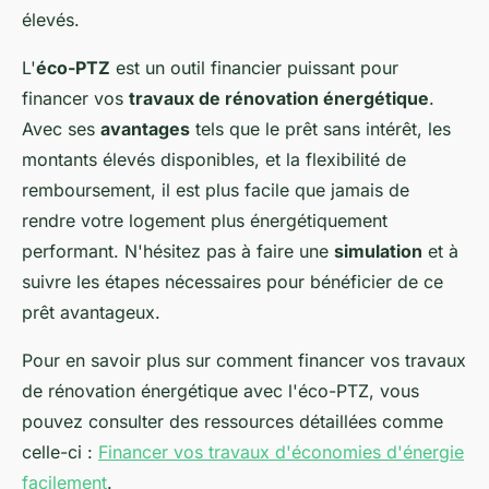
élevés.
L'
éco-PTZ
est un outil financier puissant pour
financer vos
travaux de rénovation énergétique
.
Avec ses
avantages
tels que le prêt sans intérêt, les
montants élevés disponibles, et la flexibilité de
remboursement, il est plus facile que jamais de
rendre votre logement plus énergétiquement
performant. N'hésitez pas à faire une
simulation
et à
suivre les étapes nécessaires pour bénéficier de ce
prêt avantageux.
Pour en savoir plus sur comment financer vos travaux
de rénovation énergétique avec l'éco-PTZ, vous
pouvez consulter des ressources détaillées comme
celle-ci :
Financer vos travaux d'économies d'énergie
facilement
.