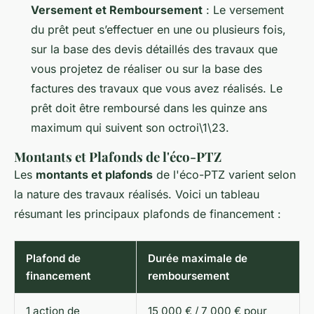
Versement et Remboursement
: Le versement
du prêt peut s’effectuer en une ou plusieurs fois,
sur la base des devis détaillés des travaux que
vous projetez de réaliser ou sur la base des
factures des travaux que vous avez réalisés. Le
prêt doit être remboursé dans les quinze ans
maximum qui suivent son octroi\1\23.
Montants et Plafonds de l'éco-PTZ
Les
montants et plafonds
de l'éco-PTZ varient selon
la nature des travaux réalisés. Voici un tableau
résumant les principaux plafonds de financement :
Plafond de
Durée maximale de
financement
remboursement
1 action de
15 000 € / 7 000 € pour