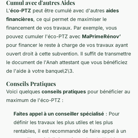
Cumul avec d'autres Aides
L'
éco-PTZ
peut être cumulé avec d'autres
aides
financières
, ce qui permet de maximiser le
financement de vos travaux. Par exemple, vous
pouvez cumuler l'éco-PTZ avec
MaPrimeRénov’
pour financer le reste à charge de vos travaux ayant
ouvert droit à cette subvention. Il suffit de transmettre
le document de l'Anah attestant que vous bénéficiez
de l'aide à votre banque\2\3.
Conseils Pratiques
Voici quelques
conseils pratiques
pour bénéficier au
maximum de l'éco-PTZ :
Faites appel à un conseiller spécialisé
: Pour
définir les travaux les plus utiles et les plus
rentables, il est recommandé de faire appel à un