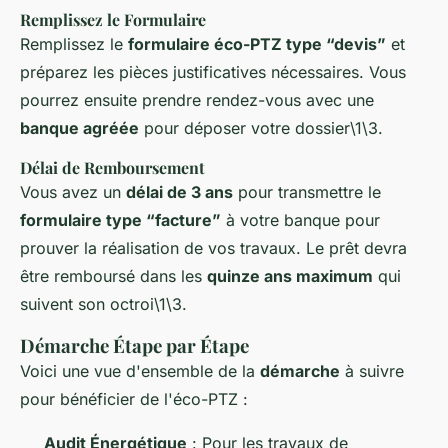
Remplissez le Formulaire
Remplissez le
formulaire éco-PTZ type “devis”
et
préparez les pièces justificatives nécessaires. Vous
pourrez ensuite prendre rendez-vous avec une
banque agréée
pour déposer votre dossier\1\3.
Délai de Remboursement
Vous avez un
délai de 3 ans
pour transmettre le
formulaire type “facture”
à votre banque pour
prouver la réalisation de vos travaux. Le prêt devra
être remboursé dans les
quinze ans maximum
qui
suivent son octroi\1\3.
Démarche Étape par Étape
Voici une vue d'ensemble de la
démarche
à suivre
pour bénéficier de l'éco-PTZ :
Audit Énergétique
: Pour les travaux de