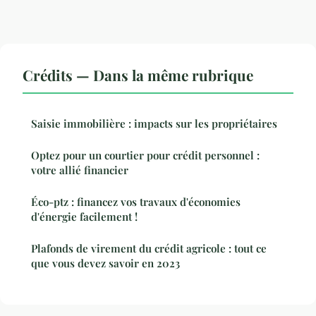
Crédits — Dans la même rubrique
Saisie immobilière : impacts sur les propriétaires
Optez pour un courtier pour crédit personnel :
votre allié financier
Éco-ptz : financez vos travaux d'économies
d'énergie facilement !
Plafonds de virement du crédit agricole : tout ce
que vous devez savoir en 2023