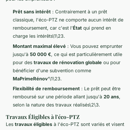
Prêt sans intérêt
: Contrairement à un prêt
classique, l'éco-PTZ ne comporte aucun intérêt de
remboursement, car c'est l'
État
qui prend en
charge les intérêts\1\23.
Montant maximal élevé
: Vous pouvez emprunter
jusqu'à
50 000 €
, ce qui est particulièrement utile
pour des
travaux de rénovation globale
ou pour
bénéficier d'une subvention comme
MaPrimeRénov'
\1\23.
Flexibilité de remboursement
: Le prêt peut être
remboursé sur une période allant jusqu'à
20 ans
,
selon la nature des travaux réalisés\2\3.
Travaux Éligibles à l'éco-PTZ
Les
travaux éligibles
à l'éco-PTZ sont variés et visent