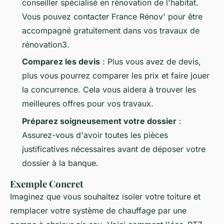
conseiller spécialisé en rénovation de l'habitat.
Vous pouvez contacter France Rénov' pour être
accompagné gratuitement dans vos travaux de
rénovation3.
Comparez les devis
: Plus vous avez de devis,
plus vous pourrez comparer les prix et faire jouer
la concurrence. Cela vous aidera à trouver les
meilleures offres pour vos travaux.
Préparez soigneusement votre dossier
:
Assurez-vous d'avoir toutes les pièces
justificatives nécessaires avant de déposer votre
dossier à la banque.
Exemple Concret
Imaginez que vous souhaitez isoler votre toiture et
remplacer votre système de chauffage par une