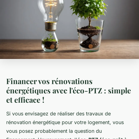
Financer vos rénovations
énergétiques avec l'éco-PTZ : simple
et efficace !
Si vous envisagez de réaliser des travaux de
rénovation énergétique pour votre logement, vous
vous posez probablement la question du