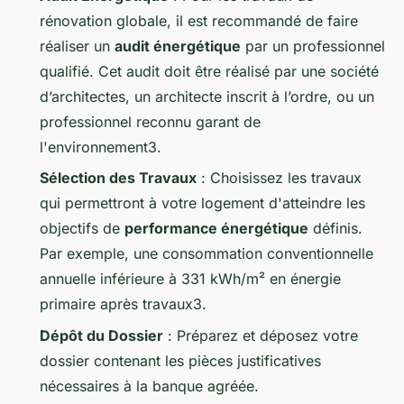
rénovation globale, il est recommandé de faire
réaliser un
audit énergétique
par un professionnel
qualifié. Cet audit doit être réalisé par une société
d’architectes, un architecte inscrit à l’ordre, ou un
professionnel reconnu garant de
l'environnement3.
Sélection des Travaux
: Choisissez les travaux
qui permettront à votre logement d'atteindre les
objectifs de
performance énergétique
définis.
Par exemple, une consommation conventionnelle
annuelle inférieure à 331 kWh/m² en énergie
primaire après travaux3.
Dépôt du Dossier
: Préparez et déposez votre
dossier contenant les pièces justificatives
nécessaires à la banque agréée.