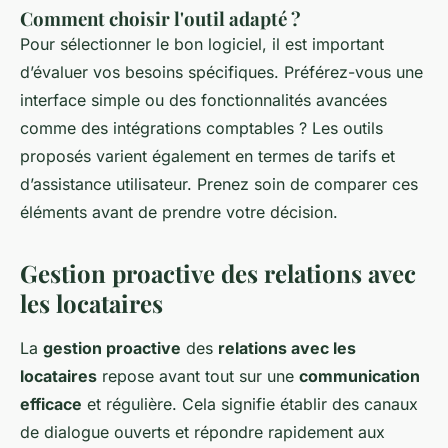
Comment choisir l'outil adapté ?
Pour sélectionner le bon logiciel, il est important
d’évaluer vos besoins spécifiques. Préférez-vous une
interface simple ou des fonctionnalités avancées
comme des intégrations comptables ? Les outils
proposés varient également en termes de tarifs et
d’assistance utilisateur. Prenez soin de comparer ces
éléments avant de prendre votre décision.
Gestion proactive des relations avec
les locataires
La
gestion proactive
des
relations avec les
locataires
repose avant tout sur une
communication
efficace
et régulière. Cela signifie établir des canaux
de dialogue ouverts et répondre rapidement aux