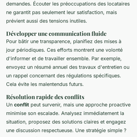
demandes. Écouter les préoccupations des locataires
ne garantit pas seulement leur satisfaction, mais
prévient aussi des tensions inutiles.
Développer une communication fluide
Pour bâtir une transparence, planifiez des mises à
jour périodiques. Ces efforts montrent une volonté
d'informer et de travailler ensemble. Par exemple,
envoyez un résumé annuel des travaux d'entretien ou
un rappel concernant des régulations spécifiques.
Cela évite les malentendus futurs.
Résolution rapide des conflits
Un
conflit
peut survenir, mais une approche proactive
minimise son escalade. Analysez immédiatement la
situation, proposez des solutions claires et engagez
une discussion respectueuse. Une stratégie simple ?