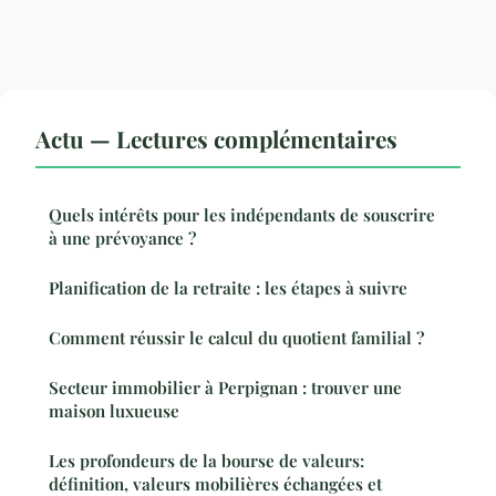
Actu — Lectures complémentaires
Quels intérêts pour les indépendants de souscrire
à une prévoyance ?
Planification de la retraite : les étapes à suivre
Comment réussir le calcul du quotient familial ?
Secteur immobilier à Perpignan : trouver une
maison luxueuse
Les profondeurs de la bourse de valeurs:
définition, valeurs mobilières échangées et