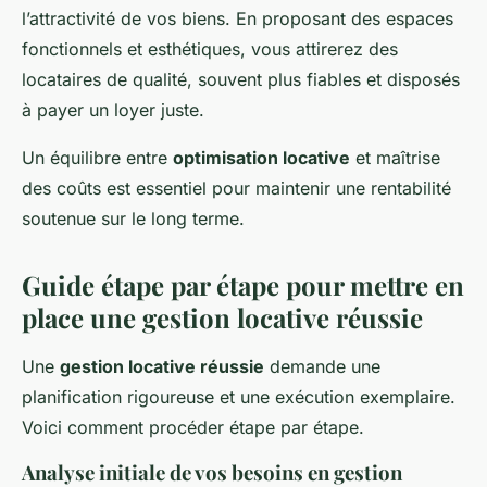
l’attractivité de vos biens. En proposant des espaces
fonctionnels et esthétiques, vous attirerez des
locataires de qualité, souvent plus fiables et disposés
à payer un loyer juste.
Un équilibre entre
optimisation locative
et maîtrise
des coûts est essentiel pour maintenir une rentabilité
soutenue sur le long terme.
Guide étape par étape pour mettre en
place une gestion locative réussie
Une
gestion locative réussie
demande une
planification rigoureuse et une exécution exemplaire.
Voici comment procéder étape par étape.
Analyse initiale de vos besoins en gestion