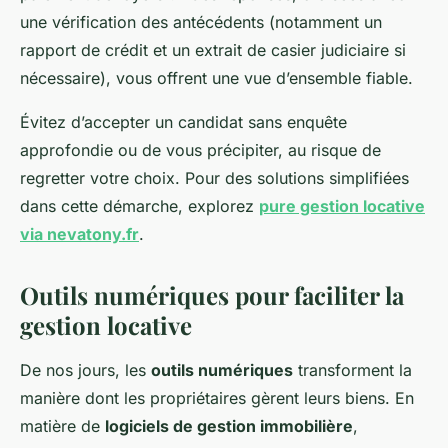
une vérification des antécédents (notamment un
rapport de crédit et un extrait de casier judiciaire si
nécessaire), vous offrent une vue d’ensemble fiable.
Évitez d’accepter un candidat sans enquête
approfondie ou de vous précipiter, au risque de
regretter votre choix. Pour des solutions simplifiées
dans cette démarche, explorez
pure gestion locative
via nevatony.fr
.
Outils numériques pour faciliter la
gestion locative
De nos jours, les
outils numériques
transforment la
manière dont les propriétaires gèrent leurs biens. En
matière de
logiciels de gestion immobilière
,