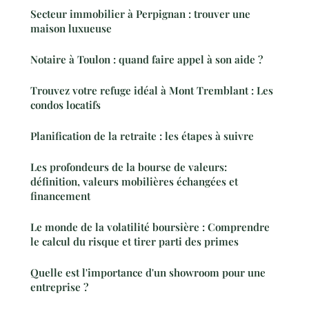
Secteur immobilier à Perpignan : trouver une
maison luxueuse
Notaire à Toulon : quand faire appel à son aide ?
Trouvez votre refuge idéal à Mont Tremblant : Les
condos locatifs
Planification de la retraite : les étapes à suivre
Les profondeurs de la bourse de valeurs:
définition, valeurs mobilières échangées et
financement
Le monde de la volatilité boursière : Comprendre
le calcul du risque et tirer parti des primes
Quelle est l'importance d'un showroom pour une
entreprise ?