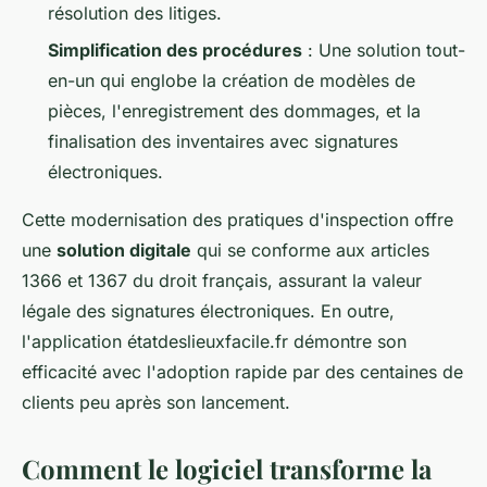
résolution des litiges.
Simplification des procédures
: Une solution tout-
en-un qui englobe la création de modèles de
pièces, l'enregistrement des dommages, et la
finalisation des inventaires avec signatures
électroniques.
Cette modernisation des pratiques d'inspection offre
une
solution digitale
qui se conforme aux articles
1366 et 1367 du droit français, assurant la valeur
légale des signatures électroniques. En outre,
l'application étatdeslieuxfacile.fr démontre son
efficacité avec l'adoption rapide par des centaines de
clients peu après son lancement.
Comment le logiciel transforme la