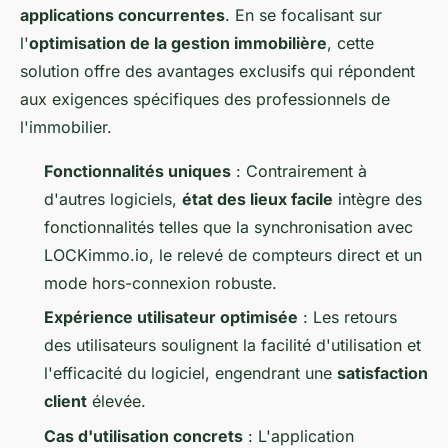
applications concurrentes
. En se focalisant sur
l'
optimisation de la gestion immobilière
, cette
solution offre des avantages exclusifs qui répondent
aux exigences spécifiques des professionnels de
l'immobilier.
Fonctionnalités uniques
: Contrairement à
d'autres logiciels,
état des lieux facile
intègre des
fonctionnalités telles que la synchronisation avec
LOCKimmo.io, le relevé de compteurs direct et un
mode hors-connexion robuste.
Expérience utilisateur optimisée
: Les retours
des utilisateurs soulignent la facilité d'utilisation et
l'efficacité du logiciel, engendrant une
satisfaction
client
élevée.
Cas d'utilisation concrets
: L'application