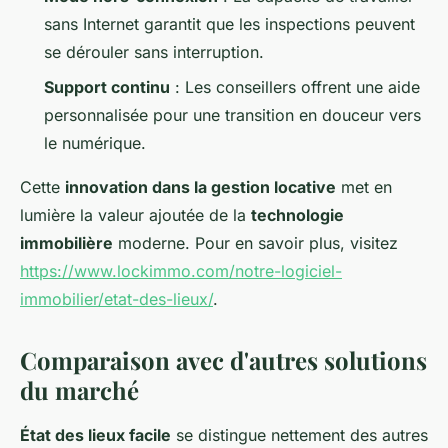
sans Internet garantit que les inspections peuvent
se dérouler sans interruption.
Support continu
: Les conseillers offrent une aide
personnalisée pour une transition en douceur vers
le numérique.
Cette
innovation dans la gestion locative
met en
lumière la valeur ajoutée de la
technologie
immobilière
moderne. Pour en savoir plus, visitez
https://www.lockimmo.com/notre-logiciel-
immobilier/etat-des-lieux/
.
Comparaison avec d'autres solutions
du marché
État des lieux facile
se distingue nettement des autres