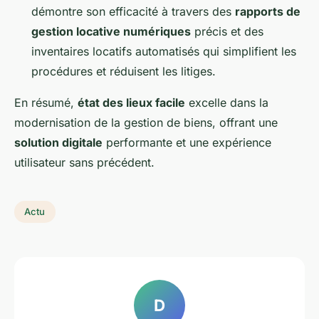
démontre son efficacité à travers des
rapports de
gestion locative numériques
précis et des
inventaires locatifs automatisés qui simplifient les
procédures et réduisent les litiges.
En résumé,
état des lieux facile
excelle dans la
modernisation de la gestion de biens, offrant une
solution digitale
performante et une expérience
utilisateur sans précédent.
Actu
D