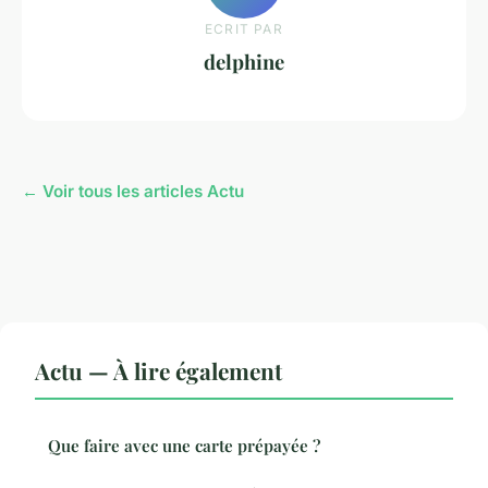
ECRIT PAR
delphine
← Voir tous les articles Actu
Actu — À lire également
Que faire avec une carte prépayée ?