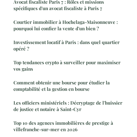
Avocat fiscaliste Paris 7 : Rôles et missions
spécifiques d'un avocat fiscaliste à Paris 7
Courtier immobilier à Hochelaga-Maisonneuve :
pourquoi lui confier la vente d'un bien ?
Investissement locatif à Paris : dans quel quartier
opéré ?
Top tendances crypto à surveiller pour maximiser
vos gains
Comment obtenir une bourse pour étudier la
comptabilité et la gestion en bourse
Les officiers ministériels : Décryptage de l'huissier
de justice et notaire à Saint-Cyr
Top 10 des agences immobilières de prestige à
villefranche-sur-mer en 2026