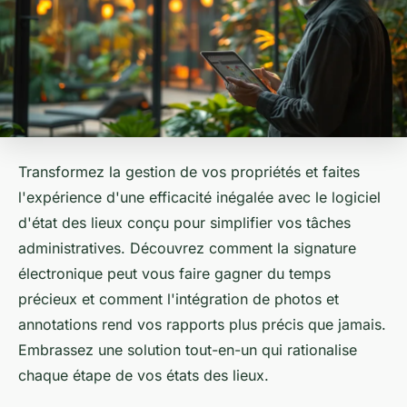
Transformez la gestion de vos propriétés et faites
l'expérience d'une efficacité inégalée avec le logiciel
d'état des lieux conçu pour simplifier vos tâches
administratives. Découvrez comment la signature
électronique peut vous faire gagner du temps
précieux et comment l'intégration de photos et
annotations rend vos rapports plus précis que jamais.
Embrassez une solution tout-en-un qui rationalise
chaque étape de vos états des lieux.