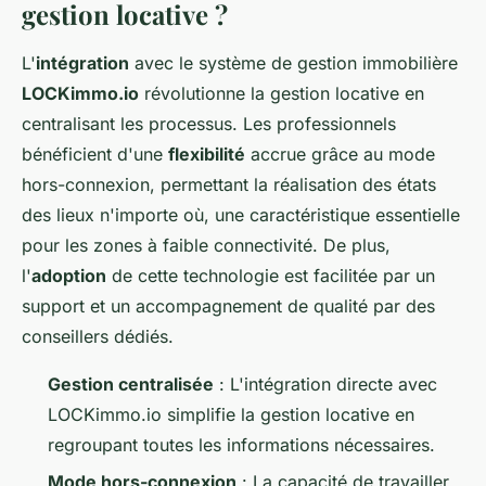
gestion locative ?
L'
intégration
avec le système de gestion immobilière
LOCKimmo.io
révolutionne la gestion locative en
centralisant les processus. Les professionnels
bénéficient d'une
flexibilité
accrue grâce au mode
hors-connexion, permettant la réalisation des états
des lieux n'importe où, une caractéristique essentielle
pour les zones à faible connectivité. De plus,
l'
adoption
de cette technologie est facilitée par un
support et un accompagnement de qualité par des
conseillers dédiés.
Gestion centralisée
: L'intégration directe avec
LOCKimmo.io simplifie la gestion locative en
regroupant toutes les informations nécessaires.
Mode hors-connexion
: La capacité de travailler