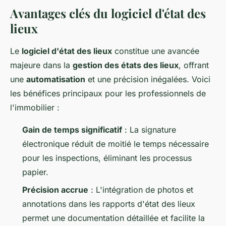
Avantages clés du logiciel d'état des
lieux
Le
logiciel d'état des lieux
constitue une avancée
majeure dans la
gestion des états des lieux
, offrant
une
automatisation
et une précision inégalées. Voici
les bénéfices principaux pour les professionnels de
l'immobilier :
Gain de temps significatif
: La signature
électronique réduit de moitié le temps nécessaire
pour les inspections, éliminant les processus
papier.
Précision accrue
: L'intégration de photos et
annotations dans les rapports d'état des lieux
permet une documentation détaillée et facilite la