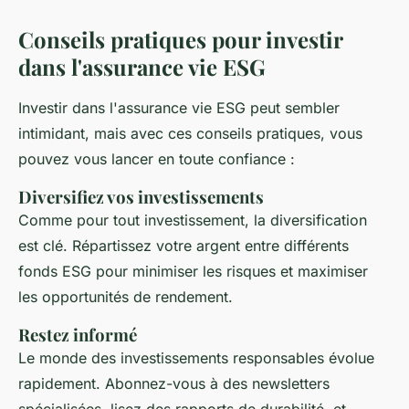
Conseils pratiques pour investir
dans l'assurance vie ESG
Investir dans l'assurance vie ESG peut sembler
intimidant, mais avec ces conseils pratiques, vous
pouvez vous lancer en toute confiance :
Diversifiez vos investissements
Comme pour tout investissement, la diversification
est clé. Répartissez votre argent entre différents
fonds ESG pour minimiser les risques et maximiser
les opportunités de rendement.
Restez informé
Le monde des investissements responsables évolue
rapidement. Abonnez-vous à des newsletters
spécialisées, lisez des rapports de durabilité, et