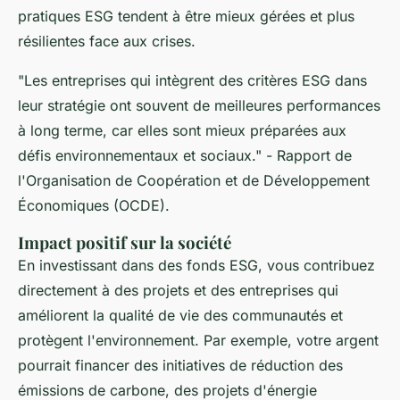
pratiques ESG tendent à être mieux gérées et plus
résilientes face aux crises.
"Les entreprises qui intègrent des critères ESG dans
leur stratégie ont souvent de meilleures performances
à long terme, car elles sont mieux préparées aux
défis environnementaux et sociaux."
- Rapport de
l'Organisation de Coopération et de Développement
Économiques (OCDE).
Impact positif sur la société
En investissant dans des fonds ESG, vous contribuez
directement à des projets et des entreprises qui
améliorent la qualité de vie des communautés et
protègent l'environnement. Par exemple, votre argent
pourrait financer des initiatives de réduction des
émissions de carbone, des projets d'énergie