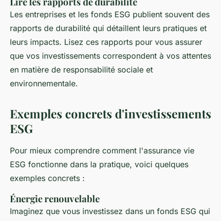
Lire les rapports de durabilité
Les entreprises et les fonds ESG publient souvent des
rapports de durabilité qui détaillent leurs pratiques et
leurs impacts. Lisez ces rapports pour vous assurer
que vos investissements correspondent à vos attentes
en matière de responsabilité sociale et
environnementale.
Exemples concrets d'investissements
ESG
Pour mieux comprendre comment l'assurance vie
ESG fonctionne dans la pratique, voici quelques
exemples concrets :
Énergie renouvelable
Imaginez que vous investissez dans un fonds ESG qui