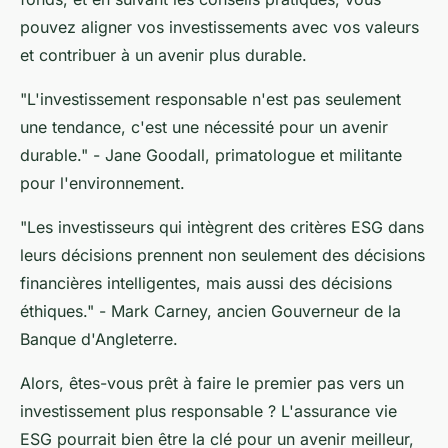
pouvez aligner vos investissements avec vos valeurs
et contribuer à un avenir plus durable.
"L'investissement responsable n'est pas seulement
une tendance, c'est une nécessité pour un avenir
durable."
- Jane Goodall, primatologue et militante
pour l'environnement.
"Les investisseurs qui intègrent des critères ESG dans
leurs décisions prennent non seulement des décisions
financières intelligentes, mais aussi des décisions
éthiques."
- Mark Carney, ancien Gouverneur de la
Banque d'Angleterre.
Alors, êtes-vous prêt à faire le premier pas vers un
investissement plus responsable ? L'assurance vie
ESG pourrait bien être la clé pour un avenir meilleur,