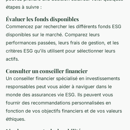
étapes à suivre :
Évaluer les fonds disponibles
Commencez par rechercher les différents fonds ESG
disponibles sur le marché. Comparez leurs
performances passées, leurs frais de gestion, et les
critères ESG qu'ils utilisent pour sélectionner leurs
actifs.
Consulter un conseiller financier
Un conseiller financier spécialisé en investissements
responsables peut vous aider à naviguer dans le
monde des assurances vie ESG. Ils peuvent vous
fournir des recommandations personnalisées en
fonction de vos objectifs financiers et de vos valeurs
éthiques.