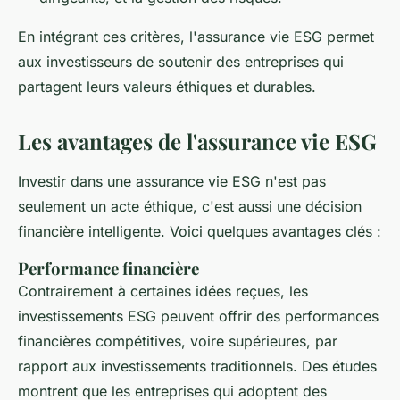
En intégrant ces critères, l'assurance vie ESG permet
aux investisseurs de soutenir des entreprises qui
partagent leurs valeurs éthiques et durables.
Les avantages de l'assurance vie ESG
Investir dans une assurance vie ESG n'est pas
seulement un acte éthique, c'est aussi une décision
financière intelligente. Voici quelques avantages clés :
Performance financière
Contrairement à certaines idées reçues, les
investissements ESG peuvent offrir des performances
financières compétitives, voire supérieures, par
rapport aux investissements traditionnels. Des études
montrent que les entreprises qui adoptent des