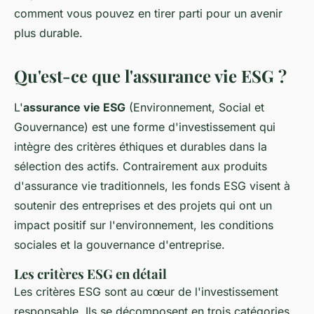
comment vous pouvez en tirer parti pour un avenir
plus durable.
Qu'est-ce que l'assurance vie ESG ?
L'
assurance vie ESG
(Environnement, Social et
Gouvernance) est une forme d'investissement qui
intègre des critères éthiques et durables dans la
sélection des actifs. Contrairement aux produits
d'assurance vie traditionnels, les fonds ESG visent à
soutenir des entreprises et des projets qui ont un
impact positif sur l'environnement, les conditions
sociales et la gouvernance d'entreprise.
Les critères ESG en détail
Les critères ESG sont au cœur de l'investissement
responsable. Ils se décomposent en trois catégories