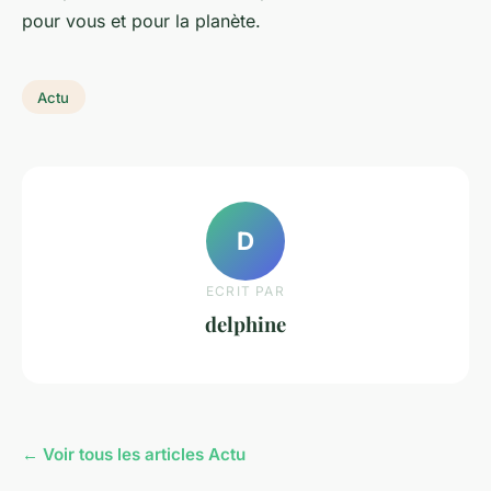
pour vous et pour la planète.
Actu
D
ECRIT PAR
delphine
← Voir tous les articles Actu