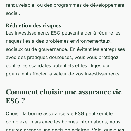
renouvelable, ou des programmes de développement
social.
Réduction des risques
Les investissements ESG peuvent aider à
réduire les
risques
liés à des problèmes environnementaux,
sociaux ou de gouvernance. En évitant les entreprises
avec des pratiques douteuses, vous vous protégez
contre les scandales potentiels et les litiges qui
pourraient affecter la valeur de vos investissements.
Comment choisir une assurance vie
ESG ?
Choisir la bonne assurance vie ESG peut sembler
complexe, mais avec les bonnes informations, vous
pouvez prendre une décision éclairée. Voici quelques