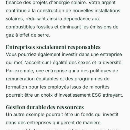
finance des projets d'énergie solaire. Votre argent
contribue à la construction de nouvelles installations
solaires, réduisant ainsi la dépendance aux
combustibles fossiles et diminuant les émissions de
gaz à effet de serre.
Entreprises socialement responsables
Vous pourriez également investir dans une entreprise
qui met l'accent sur l'égalité des sexes et la diversité.
Par exemple, une entreprise qui a des politiques de
rémunération équitables et des programmes de
formation pour les employés issus de minorités
pourrait être un choix d'investissement ESG attrayant.
Gestion durable des ressources
Un autre exemple pourrait être un fonds qui investit
dans des entreprises qui gèrent de manière