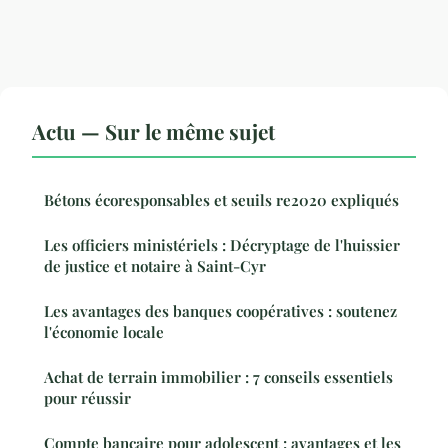
Actu — Sur le même sujet
Bétons écoresponsables et seuils re2020 expliqués
Les officiers ministériels : Décryptage de l'huissier
de justice et notaire à Saint-Cyr
Les avantages des banques coopératives : soutenez
l'économie locale
Achat de terrain immobilier : 7 conseils essentiels
pour réussir
Compte bancaire pour adolescent : avantages et les