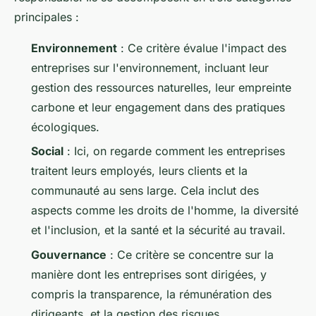
principales :
Environnement
: Ce critère évalue l'impact des
entreprises sur l'environnement, incluant leur
gestion des ressources naturelles, leur empreinte
carbone et leur engagement dans des pratiques
écologiques.
Social
: Ici, on regarde comment les entreprises
traitent leurs employés, leurs clients et la
communauté au sens large. Cela inclut des
aspects comme les droits de l'homme, la diversité
et l'inclusion, et la santé et la sécurité au travail.
Gouvernance
: Ce critère se concentre sur la
manière dont les entreprises sont dirigées, y
compris la transparence, la rémunération des
dirigeants, et la gestion des risques.