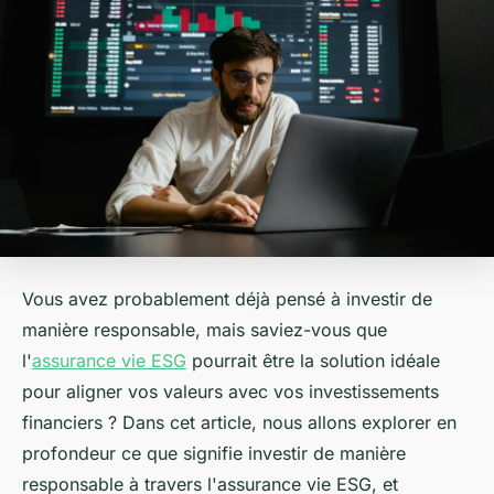
Vous avez probablement déjà pensé à investir de
manière responsable, mais saviez-vous que
l'
assurance vie ESG
pourrait être la solution idéale
pour aligner vos valeurs avec vos investissements
financiers ? Dans cet article, nous allons explorer en
profondeur ce que signifie investir de manière
responsable à travers l'assurance vie ESG, et