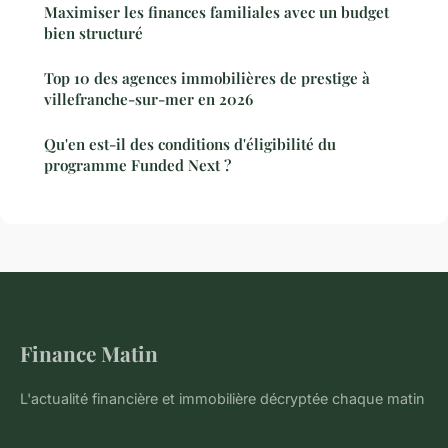
Maximiser les finances familiales avec un budget
bien structuré
Top 10 des agences immobilières de prestige à
villefranche-sur-mer en 2026
Qu'en est-il des conditions d'éligibilité du
programme Funded Next ?
Finance Matin
L'actualité financière et immobilière décryptée chaque matin