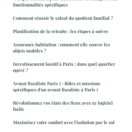
fonctionnalités spécifiques
Comment réussir le calcul du quotient familial ?
Planification de la retraite : les étapes à suivre
Assurance habitation : comment elle couvre les
objets mobiles ?
Investissement locatif à Paris : dans quel quartier
opéré ?
Avocat fiscaliste Paris 7 : Rôles et missions
spécifiques d'un avocat fiscaliste à Paris 7
Révolutionnez vos états des lieux avec ce logiciel
facile
Maximisez votre confort avec l'isolation par le sol