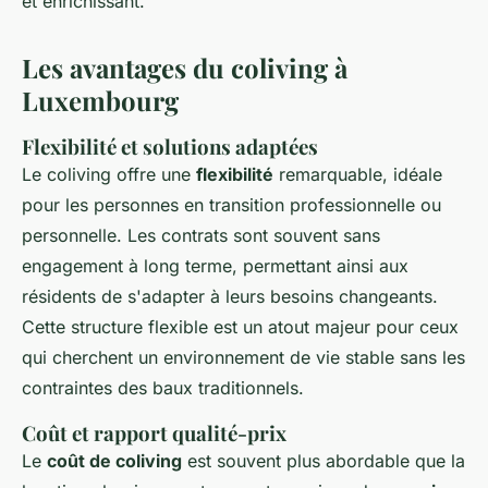
et enrichissant.
Les avantages du coliving à
Luxembourg
Flexibilité et solutions adaptées
Le coliving offre une
flexibilité
remarquable, idéale
pour les personnes en transition professionnelle ou
personnelle. Les contrats sont souvent sans
engagement à long terme, permettant ainsi aux
résidents de s'adapter à leurs besoins changeants.
Cette structure flexible est un atout majeur pour ceux
qui cherchent un environnement de vie stable sans les
contraintes des baux traditionnels.
Coût et rapport qualité-prix
Le
coût de coliving
est souvent plus abordable que la