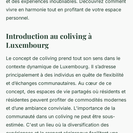
et des expériences inoubliables. Découvrez comment
vivre en harmonie tout en profitant de votre espace
personnel.
Introduction au coliving à
Luxembourg
Le concept de coliving prend tout son sens dans le
contexte dynamique de Luxembourg. Il s’adresse
principalement à des individus en quête de flexibilité
et d’échanges communautaires. Au cœur de ce
concept, des espaces de vie partagés où résidents et
résidentes peuvent profiter de commodités modernes
et d’une ambiance conviviale. L'importance de la
communauté dans un coliving ne peut être sous-
estimée. C'est un lieu où la diversification des