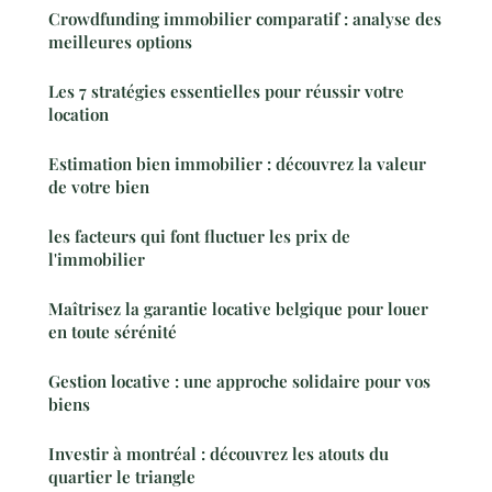
Crowdfunding immobilier comparatif : analyse des
meilleures options
Les 7 stratégies essentielles pour réussir votre
location
Estimation bien immobilier : découvrez la valeur
de votre bien
les facteurs qui font fluctuer les prix de
l'immobilier
Maîtrisez la garantie locative belgique pour louer
en toute sérénité
Gestion locative : une approche solidaire pour vos
biens
Investir à montréal : découvrez les atouts du
quartier le triangle