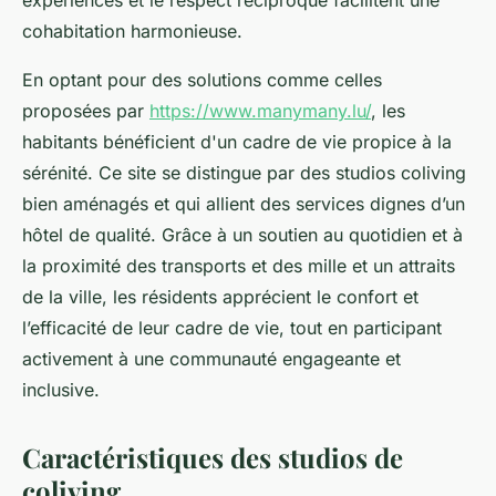
expériences et le respect réciproque facilitent une
cohabitation harmonieuse.
En optant pour des solutions comme celles
proposées par
https://www.manymany.lu/
, les
habitants bénéficient d'un cadre de vie propice à la
sérénité. Ce site se distingue par des studios coliving
bien aménagés et qui allient des services dignes d’un
hôtel de qualité. Grâce à un soutien au quotidien et à
la proximité des transports et des mille et un attraits
de la ville, les résidents apprécient le confort et
l’efficacité de leur cadre de vie, tout en participant
activement à une communauté engageante et
inclusive.
Caractéristiques des studios de
coliving