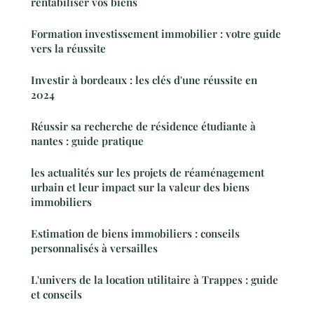
rentabiliser vos biens
Formation investissement immobilier : votre guide
vers la réussite
Investir à bordeaux : les clés d'une réussite en
2024
Réussir sa recherche de résidence étudiante à
nantes : guide pratique
les actualités sur les projets de réaménagement
urbain et leur impact sur la valeur des biens
immobiliers
Estimation de biens immobiliers : conseils
personnalisés à versailles
L'univers de la location utilitaire à Trappes : guide
et conseils