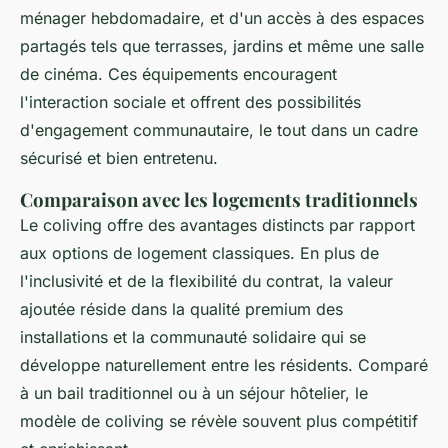
ménager hebdomadaire, et d'un accès à des espaces
partagés tels que terrasses, jardins et même une salle
de cinéma. Ces équipements encouragent
l'interaction sociale et offrent des possibilités
d'engagement communautaire, le tout dans un cadre
sécurisé et bien entretenu.
Comparaison avec les logements traditionnels
Le coliving offre des avantages distincts par rapport
aux options de logement classiques. En plus de
l'inclusivité et de la flexibilité du contrat, la valeur
ajoutée réside dans la qualité premium des
installations et la communauté solidaire qui se
développe naturellement entre les résidents. Comparé
à un bail traditionnel ou à un séjour hôtelier, le
modèle de coliving se révèle souvent plus compétitif