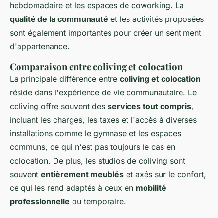
hebdomadaire et les espaces de coworking. La
qualité de la communauté
et les activités proposées
sont également importantes pour créer un sentiment
d'appartenance.
Comparaison entre coliving et colocation
La principale différence entre
coliving et colocation
réside dans l'expérience de vie communautaire. Le
coliving offre souvent des
services tout compris
,
incluant les charges, les taxes et l'accès à diverses
installations comme le gymnase et les espaces
communs, ce qui n'est pas toujours le cas en
colocation. De plus, les studios de coliving sont
souvent
entièrement meublés
et axés sur le confort,
ce qui les rend adaptés à ceux en
mobilité
professionnelle
ou temporaire.