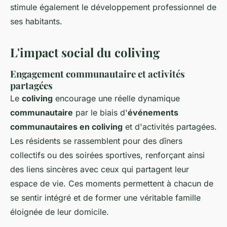
stimule également le développement professionnel de
ses habitants.
L'impact social du coliving
Engagement communautaire et activités
partagées
Le
coliving
encourage une réelle dynamique
communautaire
par le biais d'
événements
communautaires en coliving
et d'activités partagées.
Les résidents se rassemblent pour des dîners
collectifs ou des soirées sportives, renforçant ainsi
des liens sincères avec ceux qui partagent leur
espace de vie. Ces moments permettent à chacun de
se sentir intégré et de former une véritable famille
éloignée de leur domicile.