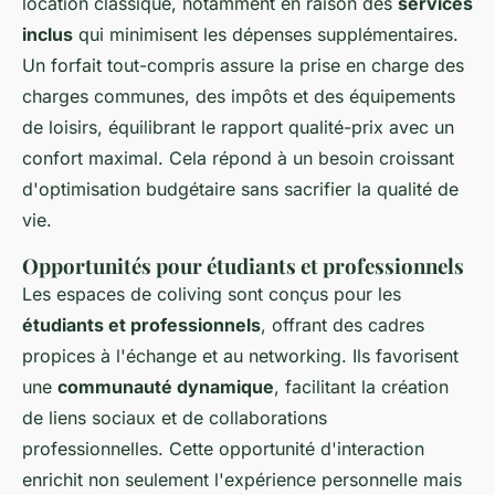
location classique, notamment en raison des
services
inclus
qui minimisent les dépenses supplémentaires.
Un forfait tout-compris assure la prise en charge des
charges communes, des impôts et des équipements
de loisirs, équilibrant le rapport qualité-prix avec un
confort maximal. Cela répond à un besoin croissant
d'optimisation budgétaire sans sacrifier la qualité de
vie.
Opportunités pour étudiants et professionnels
Les espaces de coliving sont conçus pour les
étudiants et professionnels
, offrant des cadres
propices à l'échange et au networking. Ils favorisent
une
communauté dynamique
, facilitant la création
de liens sociaux et de collaborations
professionnelles. Cette opportunité d'interaction
enrichit non seulement l'expérience personnelle mais