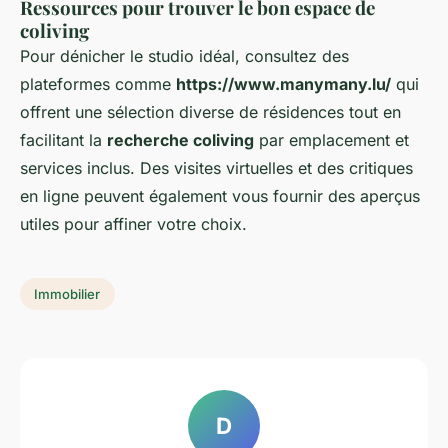
Ressources pour trouver le bon espace de
coliving
Pour dénicher le studio idéal, consultez des
plateformes comme
https://www.manymany.lu/
qui
offrent une sélection diverse de résidences tout en
facilitant la
recherche coliving
par emplacement et
services inclus. Des visites virtuelles et des critiques
en ligne peuvent également vous fournir des aperçus
utiles pour affiner votre choix.
Immobilier
D