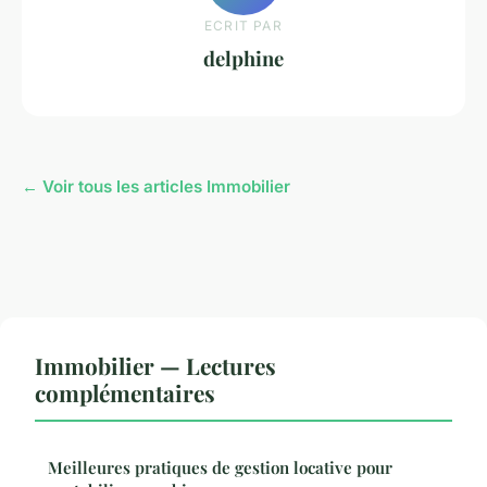
ECRIT PAR
delphine
← Voir tous les articles Immobilier
Immobilier — Lectures
complémentaires
Meilleures pratiques de gestion locative pour