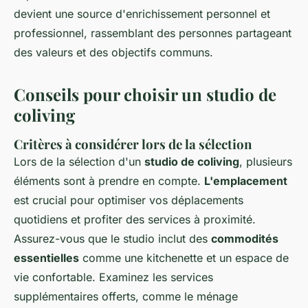
devient une source d'enrichissement personnel et
professionnel, rassemblant des personnes partageant
des valeurs et des objectifs communs.
Conseils pour choisir un studio de
coliving
Critères à considérer lors de la sélection
Lors de la sélection d'un
studio de coliving
, plusieurs
éléments sont à prendre en compte.
L'emplacement
est crucial pour optimiser vos déplacements
quotidiens et profiter des services à proximité.
Assurez-vous que le studio inclut des
commodités
essentielles
comme une kitchenette et un espace de
vie confortable. Examinez les services
supplémentaires offerts, comme le ménage