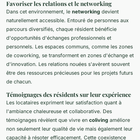
Favoriser les relations et le networking
Dans cet environnement, le
networking
devient
naturellement accessible. Entouré de personnes aux
parcours diversifiés, chaque résident bénéficie
d'opportunités d'échanges professionnels et
personnels. Les espaces communs, comme les zones
de coworking, se transforment en zones d'échange et
d'innovation. Les relations nouées s'avèrent souvent
être des ressources précieuses pour les projets futurs
de chacun.
Témoignages des résidents sur leur expérience
Les locataires expriment leur satisfaction quant à
l'ambiance chaleureuse et collaborative. Des
témoignages révèlent que vivre en
coliving
améliore
non seulement leur qualité de vie mais également leur
capacité à résoter efficacement. Cette coexistence