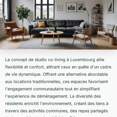
Le concept de studio co-living à Luxembourg allie
flexibilité et confort, attirant ceux en quête d'un cadre
de vie dynamique. Offrant une alternative abordable
aux locations traditionnelles, ces espaces favorisent
l'engagement communautaire tout en simplifiant
l'expérience de déménagement. La diversité des
résidents enrichit l'environnement, créant des liens à
travers des activités communes, des repas partagés