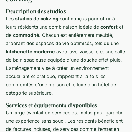
Description des studios
Les
studios de coliving
sont conçus pour offrir à
leurs résidents une combinaison idéale de
confort
et
de
commodité
. Chacun est entièrement meublé,
arborant des espaces de vie optimisés; tels qu'une
kitchenette moderne
avec lave-vaisselle et une salle
de bain spacieuse équipée d'une douche effet pluie.
L’aménagement vise à créer un environnement
accueillant et pratique, rappelant à la fois les
commodités d'une maison et le luxe d’un hôtel de
catégorie supérieure.
Services et équipements disponibles
Un large éventail de services est inclus pour garantir
une expérience sans souci. Les résidents bénéficient
de factures incluses, de services comme l’entretien