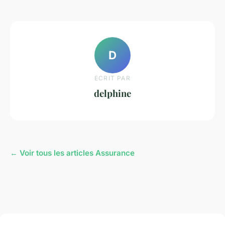
D
ECRIT PAR
delphine
← Voir tous les articles Assurance