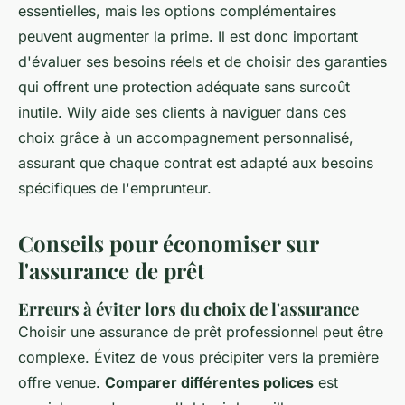
essentielles, mais les options complémentaires
peuvent augmenter la prime. Il est donc important
d'évaluer ses besoins réels et de choisir des garanties
qui offrent une protection adéquate sans surcoût
inutile. Wily aide ses clients à naviguer dans ces
choix grâce à un accompagnement personnalisé,
assurant que chaque contrat est adapté aux besoins
spécifiques de l'emprunteur.
Conseils pour économiser sur
l'assurance de prêt
Erreurs à éviter lors du choix de l'assurance
Choisir une assurance de prêt professionnel peut être
complexe. Évitez de vous précipiter vers la première
offre venue.
Comparer différentes polices
est