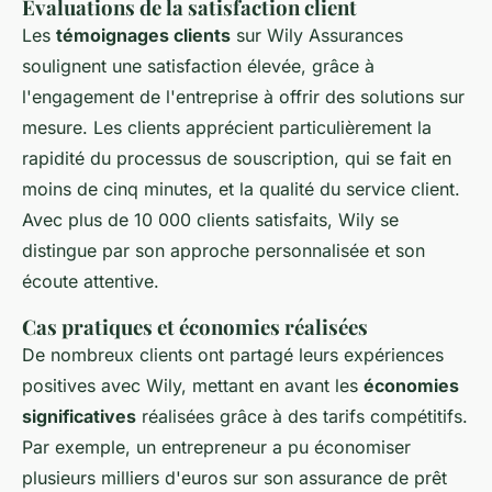
Évaluations de la satisfaction client
Les
témoignages clients
sur Wily Assurances
soulignent une satisfaction élevée, grâce à
l'engagement de l'entreprise à offrir des solutions sur
mesure. Les clients apprécient particulièrement la
rapidité du processus de souscription, qui se fait en
moins de cinq minutes, et la qualité du service client.
Avec plus de 10 000 clients satisfaits, Wily se
distingue par son approche personnalisée et son
écoute attentive.
Cas pratiques et économies réalisées
De nombreux clients ont partagé leurs expériences
positives avec Wily, mettant en avant les
économies
significatives
réalisées grâce à des tarifs compétitifs.
Par exemple, un entrepreneur a pu économiser
plusieurs milliers d'euros sur son assurance de prêt