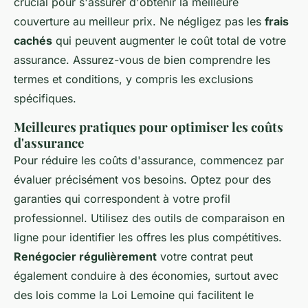
crucial pour s'assurer d'obtenir la meilleure
couverture au meilleur prix. Ne négligez pas les
frais
cachés
qui peuvent augmenter le coût total de votre
assurance. Assurez-vous de bien comprendre les
termes et conditions, y compris les exclusions
spécifiques.
Meilleures pratiques pour optimiser les coûts
d'assurance
Pour réduire les coûts d'assurance, commencez par
évaluer précisément vos besoins. Optez pour des
garanties qui correspondent à votre profil
professionnel. Utilisez des outils de comparaison en
ligne pour identifier les offres les plus compétitives.
Renégocier régulièrement
votre contrat peut
également conduire à des économies, surtout avec
des lois comme la Loi Lemoine qui facilitent le