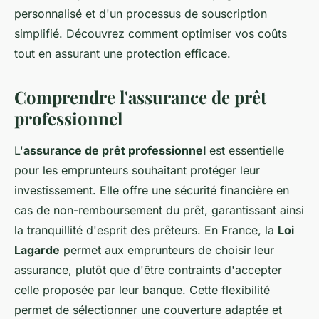
personnalisé et d'un processus de souscription
simplifié. Découvrez comment optimiser vos coûts
tout en assurant une protection efficace.
Comprendre l'assurance de prêt
professionnel
L'
assurance de prêt professionnel
est essentielle
pour les emprunteurs souhaitant protéger leur
investissement. Elle offre une sécurité financière en
cas de non-remboursement du prêt, garantissant ainsi
la tranquillité d'esprit des prêteurs. En France, la
Loi
Lagarde
permet aux emprunteurs de choisir leur
assurance, plutôt que d'être contraints d'accepter
celle proposée par leur banque. Cette flexibilité
permet de sélectionner une couverture adaptée et