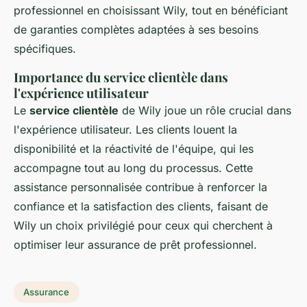
professionnel en choisissant Wily, tout en bénéficiant
de garanties complètes adaptées à ses besoins
spécifiques.
Importance du service clientèle dans
l'expérience utilisateur
Le
service clientèle
de Wily joue un rôle crucial dans
l'expérience utilisateur. Les clients louent la
disponibilité et la réactivité de l'équipe, qui les
accompagne tout au long du processus. Cette
assistance personnalisée contribue à renforcer la
confiance et la satisfaction des clients, faisant de
Wily un choix privilégié pour ceux qui cherchent à
optimiser leur assurance de prêt professionnel.
Assurance