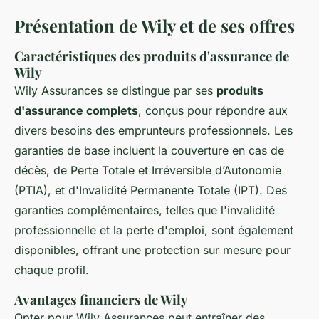
Présentation de Wily et de ses offres
Caractéristiques des produits d'assurance de
Wily
Wily Assurances se distingue par ses
produits
d'assurance complets
, conçus pour répondre aux
divers besoins des emprunteurs professionnels. Les
garanties de base incluent la couverture en cas de
décès, de Perte Totale et Irréversible d’Autonomie
(PTIA), et d'Invalidité Permanente Totale (IPT). Des
garanties complémentaires, telles que l'invalidité
professionnelle et la perte d'emploi, sont également
disponibles, offrant une protection sur mesure pour
chaque profil.
Avantages financiers de Wily
Opter pour Wily Assurances peut entraîner des