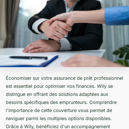
Économiser sur votre assurance de prêt professionnel
est essentiel pour optimiser vos finances. Wily se
distingue en offrant des solutions adaptées aux
besoins spécifiques des emprunteurs. Comprendre
l'importance de cette couverture vous permet de
naviguer parmi les multiples options disponibles.
Grâce à Wily, bénéficiez d'un accompagnement