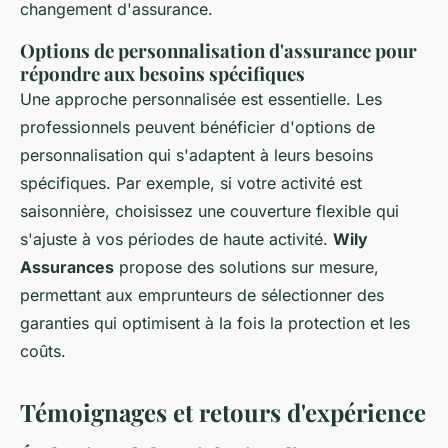
changement d'assurance.
Options de personnalisation d'assurance pour
répondre aux besoins spécifiques
Une approche personnalisée est essentielle. Les
professionnels peuvent bénéficier d'options de
personnalisation qui s'adaptent à leurs besoins
spécifiques. Par exemple, si votre activité est
saisonnière, choisissez une couverture flexible qui
s'ajuste à vos périodes de haute activité.
Wily
Assurances
propose des solutions sur mesure,
permettant aux emprunteurs de sélectionner des
garanties qui optimisent à la fois la protection et les
coûts.
Témoignages et retours d'expérience