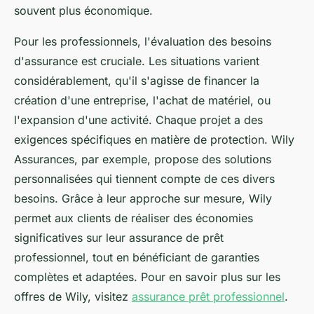
souvent plus économique.
Pour les professionnels, l'évaluation des besoins
d'assurance est cruciale. Les situations varient
considérablement, qu'il s'agisse de financer la
création d'une entreprise, l'achat de matériel, ou
l'expansion d'une activité. Chaque projet a des
exigences spécifiques en matière de protection. Wily
Assurances, par exemple, propose des solutions
personnalisées qui tiennent compte de ces divers
besoins. Grâce à leur approche sur mesure, Wily
permet aux clients de réaliser des économies
significatives sur leur assurance de prêt
professionnel, tout en bénéficiant de garanties
complètes et adaptées. Pour en savoir plus sur les
offres de Wily, visitez
assurance prêt professionnel
.