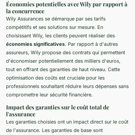
Économies potentielles avec Wily par rapport à
la concurrence
Wily Assurances se démarque par ses tarifs
compétitifs et ses solutions sur mesure. En
choisissant Wily, les clients peuvent réaliser des
économies significatives
. Par rapport à d'autres
assureurs, Wily propose des contrats qui permettent
d'économiser potentiellement des milliers d'euros,
tout en offrant des garanties de haut niveau. Cette
optimisation des coûts est cruciale pour les
professionnels souhaitant réduire leurs dépenses sans
compromettre leur sécurité financière.
Impact des garanties sur le coût total de
l'assurance
Les garanties choisies ont un impact direct sur le coût
de l'assurance. Les garanties de base sont