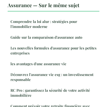
Assurance — Sur le même sujet
Comprendre la loi alur : stratégies pour
l'immobilier moderne
Guide sur la comparaison d'assurance auto
Les nouvelles formules d'assurance pour les petites
entreprises
les avantages d'une assurance vie
Découvrez l'assurance vie esg : un investissement
responsable
RC Pro : garantissez la sécurité de votre activité
immobilière
Comment prévoir votre retraite financière avec