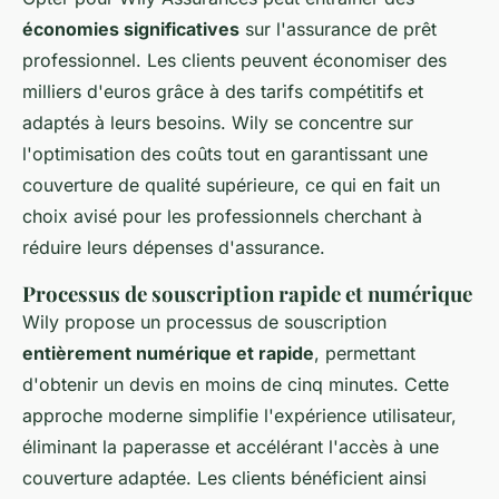
économies significatives
sur l'assurance de prêt
professionnel. Les clients peuvent économiser des
milliers d'euros grâce à des tarifs compétitifs et
adaptés à leurs besoins. Wily se concentre sur
l'optimisation des coûts tout en garantissant une
couverture de qualité supérieure, ce qui en fait un
choix avisé pour les professionnels cherchant à
réduire leurs dépenses d'assurance.
Processus de souscription rapide et numérique
Wily propose un processus de souscription
entièrement numérique et rapide
, permettant
d'obtenir un devis en moins de cinq minutes. Cette
approche moderne simplifie l'expérience utilisateur,
éliminant la paperasse et accélérant l'accès à une
couverture adaptée. Les clients bénéficient ainsi