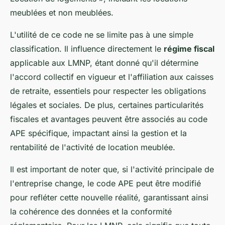
meublées et non meublées.
L'utilité de ce code ne se limite pas à une simple
classification. Il influence directement le
régime fiscal
applicable aux LMNP, étant donné qu'il détermine
l'accord collectif en vigueur et l'affiliation aux caisses
de retraite, essentiels pour respecter les obligations
légales et sociales. De plus, certaines particularités
fiscales et avantages peuvent être associés au code
APE spécifique, impactant ainsi la gestion et la
rentabilité de l'activité de location meublée.
Il est important de noter que, si l'activité principale de
l'entreprise change, le code APE peut être modifié
pour refléter cette nouvelle réalité, garantissant ainsi
la cohérence des données et la conformité