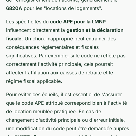
6820A
pour les "locations de logements".
Les spécificités du
code APE pour la LMNP
influencent directement la
gestion et la déclaration
fiscale
. Un choix inapproprié peut entraîner des
conséquences réglementaires et fiscales
significatives. Par exemple, si le code ne reflète pas
correctement l'activité principale, cela pourrait
affecter l'affiliation aux caisses de retraite et le
régime fiscal applicable.
Pour éviter ces écueils, il est essentiel de s'assurer
que le code APE attribué correspond bien à l'activité
de location meublée pratiquée. En cas de
changement d'activité principale ou d'erreur initiale,
une modification du code peut être demandée auprès