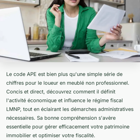
Le code APE est bien plus qu'une simple série de
chiffres pour le loueur en meublé non professionnel.
Concis et direct, découvrez comment il définit
l'activité économique et influence le régime fiscal
LMNP, tout en éclairant les démarches administratives
nécessaires. Sa bonne compréhension s'avère
essentielle pour gérer efficacement votre patrimoine
immobilier et optimiser votre fiscalité.