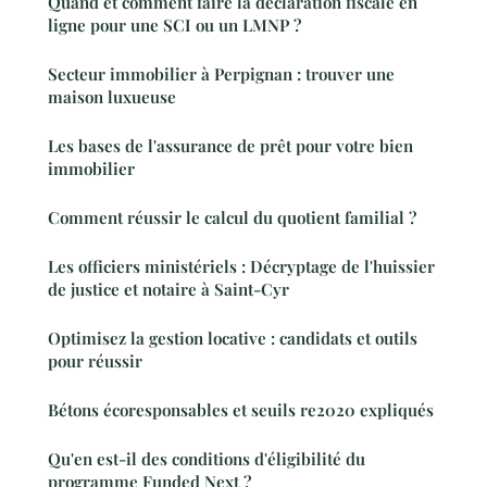
Quand et comment faire la déclaration fiscale en
ligne pour une SCI ou un LMNP ?
Secteur immobilier à Perpignan : trouver une
maison luxueuse
Les bases de l'assurance de prêt pour votre bien
immobilier
Comment réussir le calcul du quotient familial ?
Les officiers ministériels : Décryptage de l'huissier
de justice et notaire à Saint-Cyr
Optimisez la gestion locative : candidats et outils
pour réussir
Bétons écoresponsables et seuils re2020 expliqués
Qu'en est-il des conditions d'éligibilité du
programme Funded Next ?