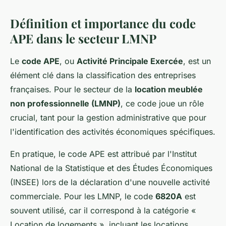
Définition et importance du code
APE dans le secteur LMNP
Le
code APE
, ou
Activité Principale Exercée
, est un
élément clé dans la classification des entreprises
françaises. Pour le secteur de la
location meublée
non professionnelle (LMNP)
, ce code joue un rôle
crucial, tant pour la gestion administrative que pour
l'identification des activités économiques spécifiques.
En pratique, le code APE est attribué par l'Institut
National de la Statistique et des Études Économiques
(INSEE) lors de la déclaration d'une nouvelle activité
commerciale. Pour les LMNP, le code
6820A
est
souvent utilisé, car il correspond à la catégorie «
Location de logements », incluant les locations