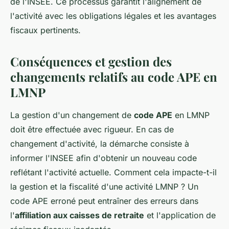
de l'INSEE. Ce processus garantit l'alignement de
l'activité avec les obligations légales et les avantages
fiscaux pertinents.
Conséquences et gestion des
changements relatifs au code APE en
LMNP
La gestion d'un changement de
code APE
en LMNP
doit être effectuée avec rigueur. En cas de
changement d'activité, la démarche consiste à
informer l'INSEE afin d'obtenir un nouveau code
reflétant l'activité actuelle. Comment cela impacte-t-il
la gestion et la fiscalité d'une activité LMNP ? Un
code APE erroné peut entraîner des erreurs dans
l'
affiliation aux caisses de retraite
et l'application de