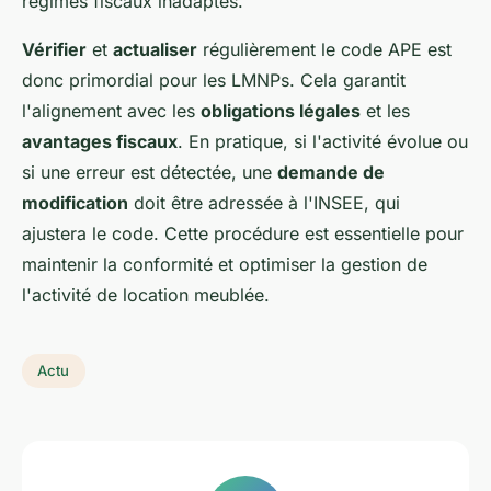
régimes fiscaux inadaptés.
Vérifier
et
actualiser
régulièrement le code APE est
donc primordial pour les LMNPs. Cela garantit
l'alignement avec les
obligations légales
et les
avantages fiscaux
. En pratique, si l'activité évolue ou
si une erreur est détectée, une
demande de
modification
doit être adressée à l'INSEE, qui
ajustera le code. Cette procédure est essentielle pour
maintenir la conformité et optimiser la gestion de
l'activité de location meublée.
Actu