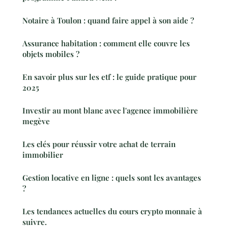
Notaire à Toulon : quand faire appel à son aide ?
Assurance habitation : comment elle couvre les
objets mobiles ?
En savoir plus sur les etf : le guide pratique pour
2025
Investir au mont blanc avec l'agence immobilière
megève
Les clés pour réussir votre achat de terrain
immobilier
Gestion locative en ligne : quels sont les avantages
?
Les tendances actuelles du cours crypto monnaie à
suivre.