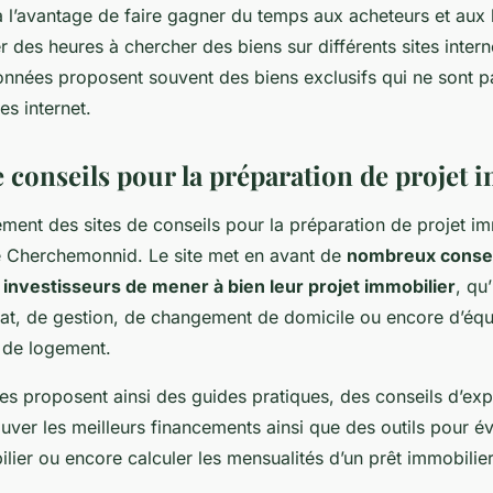
 l’avantage de faire gagner du temps aux acheteurs et aux 
r des heures à chercher des biens sur différents sites intern
onnées proposent souvent des biens exclusifs qui ne sont p
tes internet.
e conseils pour la préparation de projet 
ent des sites de conseils pour la préparation de projet imm
de Cherchemonnid. Le site met en avant de
nombreux conseil
investisseurs de mener à bien leur projet immobilier
, qu’
at, de gestion, de changement de domicile ou encore d’éq
de logement.
es proposent ainsi des guides pratiques, des conseils d’exp
uver les meilleurs financements ainsi que des outils pour év
lier ou encore calculer les mensualités d’un prêt immobilier