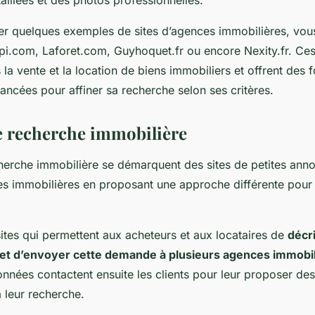
r quelques exemples de sites d’agences immobilières, vou
pi.com, Laforet.com, Guyhoquet.fr ou encore Nexity.fr. Ces
 la vente et la location de biens immobiliers et offrent des f
ancées pour affiner sa recherche selon ses critères.
de recherche immobilière
cherche immobilière se démarquent des sites de petites ann
es immobilières en proposant une approche différente pour 
ites qui permettent aux acheteurs et aux locataires de
décr
 et d’envoyer cette demande à plusieurs agences immobi
nnées contactent ensuite les clients pour leur proposer des
 leur recherche.